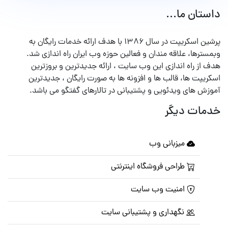
داستان ما...
پرشین اسکریپت در سال ۱۳۸۶ با هدف ارائه خدمات رایگان به
وبمسترها، علاقه مندان و فعالین حوزه وب ایران راه اندازی شد.
هدف از راه اندازی این وب سایت ، ارائه جدیدترین و بروزترین
اسکریپت ها، قالب ها و افزونه ها به صورت رایگان ، جدیدترین
آموزش های ویدئویی و پشتیبانی در تالارهای گفتگو می باشد.
خدمات دیگر
میزبانی وب
طراحی فروشگاه اینترنتی
امنیت وب سایت
نگهداری و پشتیبانی سایت