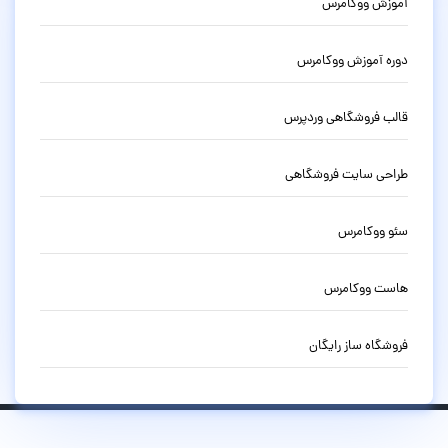
آموزش ووکامرس
دوره آموزش ووکامرس
قالب فروشگاهی وردپرس
طراحی سایت فروشگاهی
سئو ووکامرس
هاست ووکامرس
فروشگاه ساز رایگان