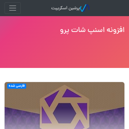
پرشین اسکریپت
افزونه اسنپ شات پرو
فارسی شده