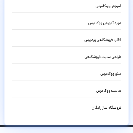
آموزش ووکامرس
دوره آموزش ووکامرس
قالب فروشگاهی وردپرس
طراحی سایت فروشگاهی
سئو ووکامرس
هاست ووکامرس
فروشگاه ساز رایگان