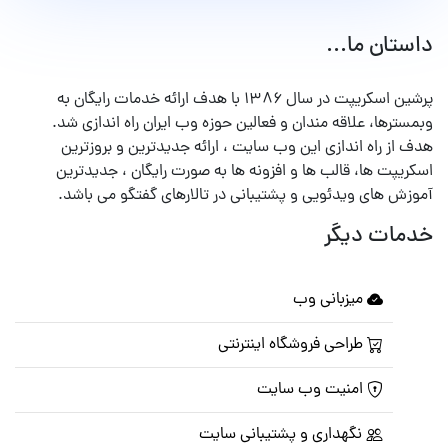
داستان ما...
پرشین اسکریپت در سال ۱۳۸۶ با هدف ارائه خدمات رایگان به
وبمسترها، علاقه مندان و فعالین حوزه وب ایران راه اندازی شد.
هدف از راه اندازی این وب سایت ، ارائه جدیدترین و بروزترین
اسکریپت ها، قالب ها و افزونه ها به صورت رایگان ، جدیدترین
آموزش های ویدئویی و پشتیبانی در تالارهای گفتگو می باشد.
خدمات دیگر
میزبانی وب
طراحی فروشگاه اینترنتی
امنیت وب سایت
نگهداری و پشتیبانی سایت