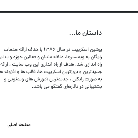
داستان ما...
پرشین اسکریپت در سال ۱۳۸۶ با هدف ارائه خدمات
رایگان به وبمسترها، علاقه مندان و فعالین حوزه وب ایر
راه اندازی شد. هدف از راه اندازی این وب سایت ، ارائه
جدیدترین و بروزترین اسکریپت ها، قالب ها و افزونه ها
به صورت رایگان ، جدیدترین آموزش های ویدئویی و
پشتیبانی در تالارهای گفتگو می باشد.
صفحه اصلی