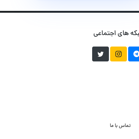
که های اجتماعی
تماس با ما