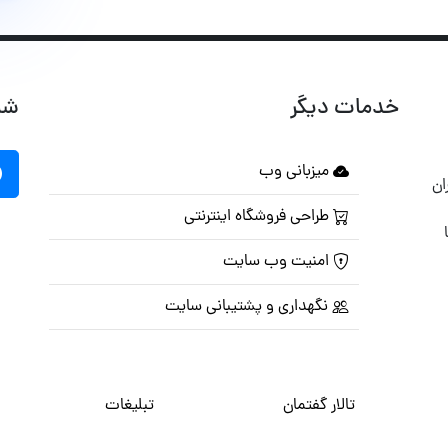
خدمات دیگر
شب
میزبانی وب
ان
طراحی فروشگاه اینترنتی
امنیت وب سایت
نگهداری و پشتیبانی سایت
تالار گفتمان
تبلیغات