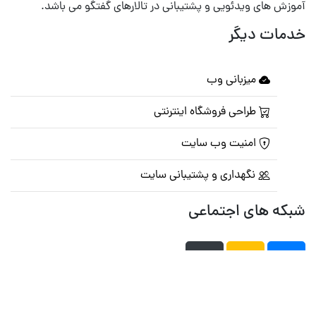
آموزش های ویدئویی و پشتیبانی در تالارهای گفتگو می باشد.
خدمات دیگر
میزبانی وب
طراحی فروشگاه اینترنتی
امنیت وب سایت
نگهداری و پشتیبانی سایت
شبکه های اجتماعی
صفحه اصلی
تالار گفتمان