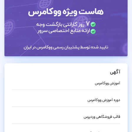
آگهی
آموزش ووکامرس
دوره آموزش ووکامرس
قالب فروشگاهی وردپرس