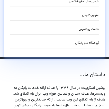
طراحی سایت فروشگاهی
سئو ووکامرس
هاست ووکامرس
فروشگاه ساز رایگان
داستان ما...
پرشین اسکریپت در سال ۱۳۸۶ با هدف ارائه خدمات رایگان به
وبمسترها، علاقه مندان و فعالین حوزه وب ایران راه اندازی شد.
هدف از راه اندازی این وب سایت ، ارائه جدیدترین و بروزترین
اسکریپت ها، قالب ها و افزونه ها به صورت رایگان ، جدیدترین