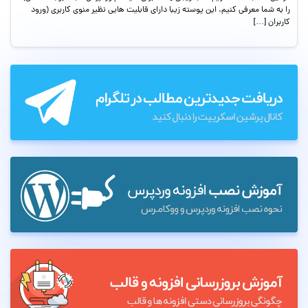
را به شما معرفی کنیم. این پوسته زیبا دارای قابلیت هایی نظیر منوی کاربری (ورود
کاربران […]