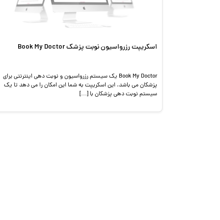
اسکریپت رزرواسیون نوبت پزشک Book My Doctor
Book My Doctor یک سیستم رزرواسیون و نوبت دهی اینترنتی برای
پزشکان می باشد. این اسکریپت به شما این امکان را می دهد تا یک
سیستم نوبت دهی پزشکان با […]