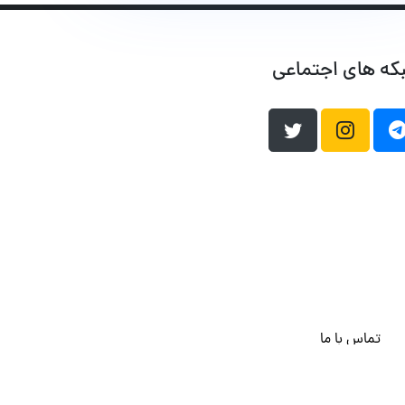
که های اجتماعی
تماس با ما