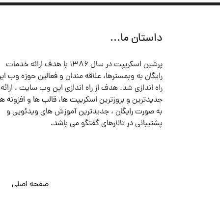
داستان ما...
پرشین اسکریپت در سال ۱۳۸۶ با هدف ارائه خدمات
رایگان به وبمسترها، علاقه مندان و فعالین حوزه وب ایر
راه اندازی شد. هدف از راه اندازی این وب سایت ، ارائه
جدیدترین و بروزترین اسکریپت ها، قالب ها و افزونه ها
به صورت رایگان ، جدیدترین آموزش های ویدئویی و
پشتیبانی در تالارهای گفتگو می باشد.
صفحه اصلی