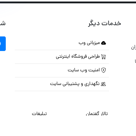
خدمات دیگر
شب
میزبانی وب
ان
طراحی فروشگاه اینترنتی
امنیت وب سایت
نگهداری و پشتیبانی سایت
تالار گفتمان
تبلیغات