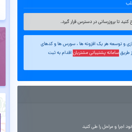
طلب
کنید تا بروزرسانی در دسترس قرار گیرد.
ازی و توسعه هر یک افزونه ها ، سورس ها و کدهای
ز طریق
سامانه پشتیبانی مشتریان
اقدام به ثبت