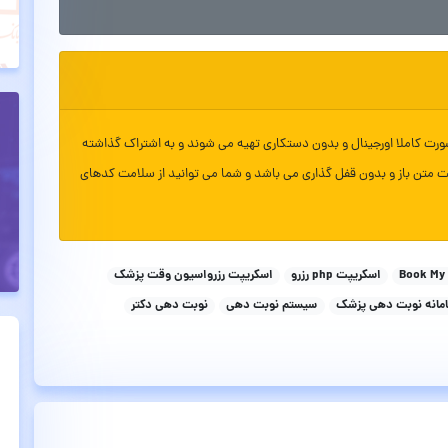
ورت کاملا اورجینال و بدون دستکاری تهیه می شوند و به اشتراک گذاشته
ت متن باز و بدون قفل گذاری می باشد و شما می توانید از سلامت کدهای
Book My
اسکریپت php رزرو
اسکریپت رزرواسیون وقت پزشک
مانه نوبت دهی پزشک
سیستم نوبت دهی
نوبت دهی دکتر