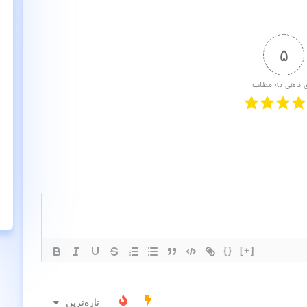
۵
ی دهی به مطلب
{}
[+]
تازه‌ترین