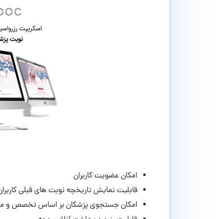
امکان عضویت کاربران
قابلیت نمایش تاریخچه نوبت های قبلی کاربران
امکان جستجوی پزشکان بر اساس تخصص و من