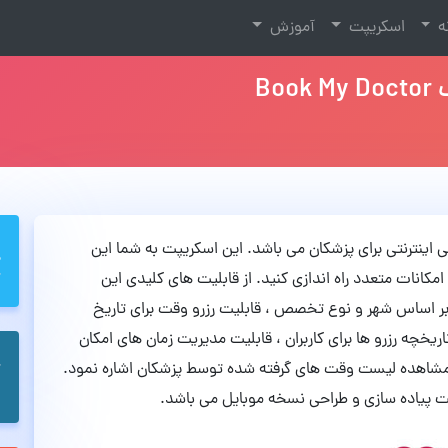
نه
اسکریپت
آموزش
B
وبت دهی اینترنتی برای پزشکان می باشد. این اسکریپت به شما این
کانات متعدد راه اندازی کنید. از قابلیت های کلیدی این
ر اساس شهر و نوع تخصص ، قابلیت رزرو وقت برای تاریخ
یخچه رزرو ها برای کاربران ، قابلیت مدیریت زمان های امکان
 مشاهده لیست وقت های گرفته شده توسط پزشکان اشاره نمود.
 پیاده سازی و طراحی نسخه موبایل می باشد.