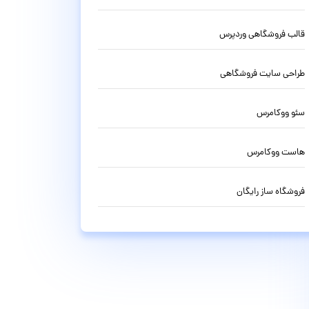
قالب فروشگاهی وردپرس
طراحی سایت فروشگاهی
سئو ووکامرس
هاست ووکامرس
فروشگاه ساز رایگان