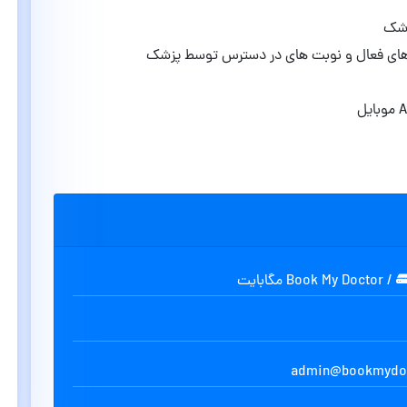
زشک
 های فعال و نوبت های در دسترس توسط پزشک
/