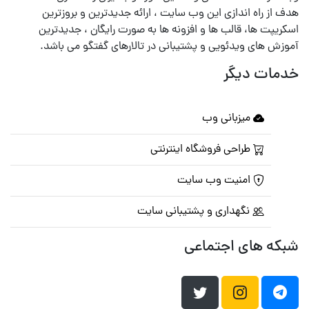
هدف از راه اندازی این وب سایت ، ارائه جدیدترین و بروزترین
اسکریپت ها، قالب ها و افزونه ها به صورت رایگان ، جدیدترین
آموزش های ویدئویی و پشتیبانی در تالارهای گفتگو می باشد.
خدمات دیگر
میزبانی وب
طراحی فروشگاه اینترنتی
امنیت وب سایت
نگهداری و پشتیبانی سایت
شبکه های اجتماعی