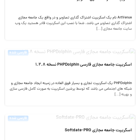
ArtVenue نام یک اسکریپت اشتراک گذاری تصاویر و در واقع یک جامعه مجازی
اشتراک گذاری تصاویر می باشد. شما با نصب این اسکریپت قادر هستید یک وب
سایت جامعه مجازی […]
فارسی شده
اسکریپت جامعه مجازی فارسی PHPDolphin نسخه 1.2.8
PHPDolphin یک اسکریپت تجاری و بسیار فوق العاده در زمینه ایجاد جامعه مجازی و
شبکه های اجتماعی می باشد که توسط پرشین اسکریپت به صورت کامل فارسی سازی
و بهینه […]
فارسی شده
اسکریپت جامعه مجازی Softdate-PRO