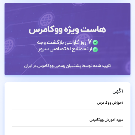
آگهی
آموزش ووکامرس
دوره آموزش ووکامرس