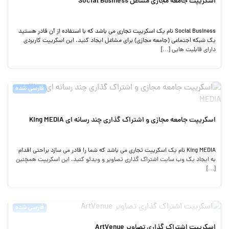
اسکریپت جامعه مجازی مشاغل Social Business
Social Business نام یک اسکریپت تجاری می باشد که با استفاده از آن قادر هستید
یک شبکه اجتماعی (جامعه مجازی) برای مشاغل ایجاد کنید. این اسکریپت کاربردی
دارای قابلیت هایی […]
فارسی شده
اسکریپت جامعه مجازی و اشتراک گذاری چند رسانه ای King MEDIA
King MEDIA نام یک اسکریپت تجاری می باشد که شما را قادر می سازد براحتی اقدام
به ایجاد یک وب سایت اشتراک گذاری تصاویر و ویدئو کنید. این اسکریپت همچنین
[…]
فارسی شده
اسکریپت اشتراک گذاری تصاویر ArtVenue