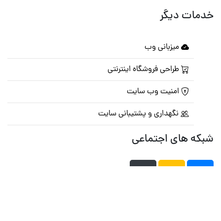
خدمات دیگر
میزبانی وب
طراحی فروشگاه اینترنتی
امنیت وب سایت
نگهداری و پشتیبانی سایت
شبکه های اجتماعی
صفحه اصلی
تالار گفتمان