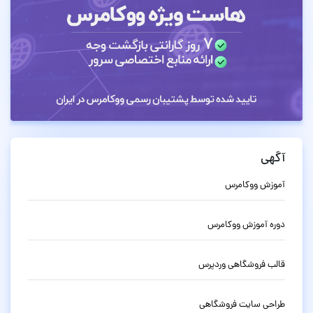
آگهی
آموزش ووکامرس
دوره آموزش ووکامرس
قالب فروشگاهی وردپرس
طراحی سایت فروشگاهی