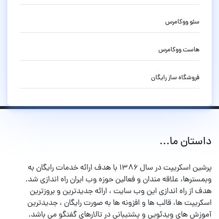
سئو ووکامرس
هاست ووکامرس
فروشگاه ساز رایگان
داستان ما...
پرشین اسکریپت در سال ۱۳۸۶ با هدف ارائه خدمات رایگان به
وبمسترها، علاقه مندان و فعالین حوزه وب ایران راه اندازی شد.
هدف از راه اندازی این وب سایت ، ارائه جدیدترین و بروزترین
اسکریپت ها، قالب ها و افزونه ها به صورت رایگان ، جدیدترین
آموزش های ویدئویی و پشتیبانی در تالارهای گفتگو می باشد.