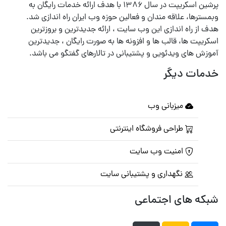
پرشین اسکریپت در سال ۱۳۸۶ با هدف ارائه خدمات رایگان به
وبمسترها، علاقه مندان و فعالین حوزه وب ایران راه اندازی شد.
هدف از راه اندازی این وب سایت ، ارائه جدیدترین و بروزترین
اسکریپت ها، قالب ها و افزونه ها به صورت رایگان ، جدیدترین
آموزش های ویدئویی و پشتیبانی در تالارهای گفتگو می باشد.
خدمات دیگر
میزبانی وب
طراحی فروشگاه اینترنتی
امنیت وب سایت
نگهداری و پشتیبانی سایت
شبکه های اجتماعی