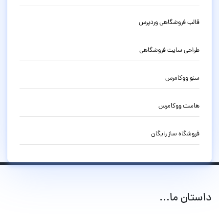
قالب فروشگاهی وردپرس
طراحی سایت فروشگاهی
سئو ووکامرس
هاست ووکامرس
فروشگاه ساز رایگان
داستان ما...