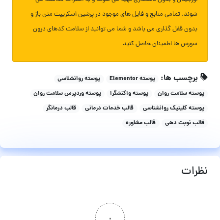
شوند. تمامی منابع و فایل های موجود در پرشین اسکریپت متن باز و
بدون قفل گذاری می باشد و شما می توانید از سلامت کدهای درون
سورس ها اطمینان حاصل کنید
برچسب ها:
پوسته Elementor
پوسته روانشناسی
پوسته سلامت روان
پوسته واکنشگرا
پوسته وردپرس سلامت روان
پوسته کلینیک روانشناسی
قالب خدمات درمانی
قالب درمانگر
قالب نوبت دهی
قالب مشاوره
نظرات
۰