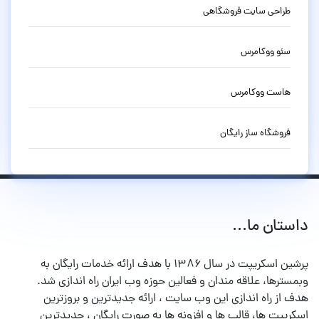
طراحی سایت فروشگاهی
سئو ووکامرس
هاست ووکامرس
فروشگاه ساز رایگان
داستان ما...
پرشین اسکریپت در سال ۱۳۸۶ با هدف ارائه خدمات رایگان به
وبمسترها، علاقه مندان و فعالین حوزه وب ایران راه اندازی شد.
هدف از راه اندازی این وب سایت ، ارائه جدیدترین و بروزترین
اسکریپت ها، قالب ها و افزونه ها به صورت رایگان ، جدیدترین