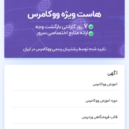
آگهی
آموزش ووکامرس
دوره آموزش ووکامرس
قالب فروشگاهی وردپرس