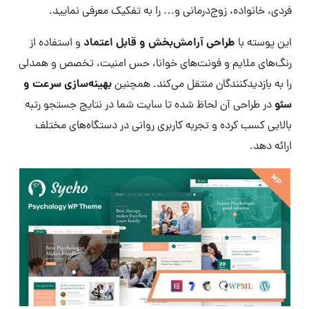
فردی، خانواده، زوج‌درمانی و… را به تفکیک معرفی نمایید.
طراحی آرامش‌بخش و قابل اعتماد
این پوسته با
و استفاده از
رنگ‌های ملایم و فونت‌های خوانا، حس امنیت، تخصص و همدلی
بهینه‌سازی سرعت و
را به بازدیدکنندگان منتقل می‌کند. همچنین
سئو
در طراحی آن لحاظ شده تا سایت شما در نتایج جستجو رتبه
بالایی کسب کرده و تجربه کاربری روانی در دستگاه‌های مختلف
ارائه دهد.