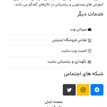
آموزش های ویدئویی و پشتیبانی در تالارهای گفتگو می باشد.
خدمات دیگر
میزبانی وب
طراحی فروشگاه اینترنتی
امنیت وب سایت
نگهداری و پشتیبانی سایت
شبکه های اجتماعی
صفحه اصلی