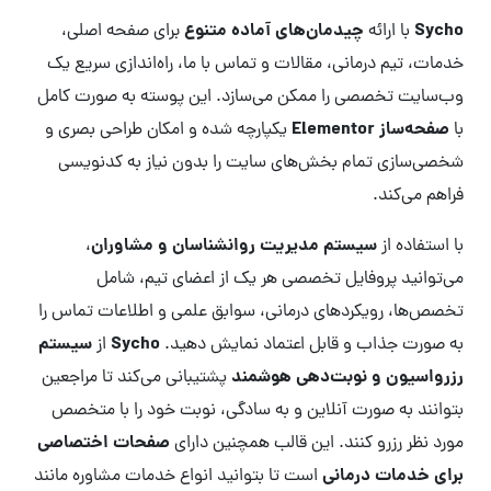
Sycho
چیدمان‌های آماده متنوع
با ارائه
برای صفحه اصلی،
خدمات، تیم درمانی، مقالات و تماس با ما، راه‌اندازی سریع یک
وب‌سایت تخصصی را ممکن می‌سازد. این پوسته به صورت کامل
صفحه‌ساز Elementor
با
یکپارچه شده و امکان طراحی بصری و
شخصی‌سازی تمام بخش‌های سایت را بدون نیاز به کدنویسی
فراهم می‌کند.
سیستم مدیریت روانشناسان و مشاوران
با استفاده از
،
می‌توانید پروفایل تخصصی هر یک از اعضای تیم، شامل
تخصص‌ها، رویکردهای درمانی، سوابق علمی و اطلاعات تماس را
Sycho
سیستم
به صورت جذاب و قابل اعتماد نمایش دهید.
از
رزرواسیون و نوبت‌دهی هوشمند
پشتیبانی می‌کند تا مراجعین
بتوانند به صورت آنلاین و به سادگی، نوبت خود را با متخصص
صفحات اختصاصی
مورد نظر رزرو کنند. این قالب همچنین دارای
برای خدمات درمانی
است تا بتوانید انواع خدمات مشاوره مانند