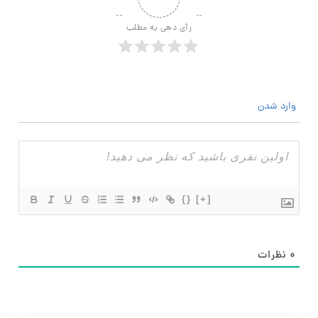
رأی دهی به مطلب
وارد شدن
{}
[+]
۰
نظرات