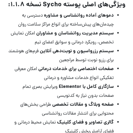
ویژگی‌های اصلی پوسته Sycho نسخه 1.1.8:
دموهای آماده روانشناسی و مشاوره
دسترسی به
چیدمان‌های پیش‌ساخته برای انواع مراکز سلامت روان
سیستم مدیریت روانشناسان و مشاوران
امکان نمایش
تخصص، رویکرد درمانی و سوابق اعضای تیم
سیستم رزرواسیون و نوبت‌دهی آنلاین
فرم‌های هوشمند
برای رزرو نوبت توسط مراجعین
صفحات اختصاصی برای خدمات درمانی
امکان معرفی
تفکیکی انواع خدمات مشاوره و درمانی
سازگاری کامل با Elementor
ویرایش بصری تمام
صفحات بدون نیاز به کدنویسی
صفحه وبلاگ و مقالات تخصصی
طراحی بخش‌های
محتوایی برای انتشار مقالات روانشناسی
گالری تصاویر و فضای کلینیک
نمایش محیط درمانی و
فضای آرامش‌بخش کلینیک