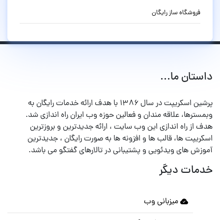
فروشگاه ساز رایگان
داستان ما...
پرشین اسکریپت در سال ۱۳۸۶ با هدف ارائه خدمات رایگان به
وبمسترها، علاقه مندان و فعالین حوزه وب ایران راه اندازی شد.
هدف از راه اندازی این وب سایت ، ارائه جدیدترین و بروزترین
اسکریپت ها، قالب ها و افزونه ها به صورت رایگان ، جدیدترین
آموزش های ویدئویی و پشتیبانی در تالارهای گفتگو می باشد.
خدمات دیگر
میزبانی وب