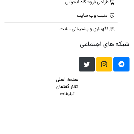
طراحی فروشگاه اینترنتی
امنیت وب سایت
نگهداری و پشتیبانی سایت
شبکه های اجتماعی
صفحه اصلی
تالار گفتمان
تبلیغات
تماس با ما
© تمامی حقوق متعلق به
پرشین اسکریپت
می باشد . ۱۳۸۵ - ۱۴۰۰
هاست وردپرس
فراداده