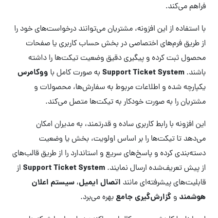
فراهم می‌کند.
با استفاده از این افزونه، مشتریان می‌توانند درخواست‌های خود را
از طریق فرم‌های اختصاصی در بخش حساب کاربری یا صفحات
محصول ثبت کرده و پیگیری دقیق وضعیت تیکت‌ها را داشته
Support Ticket System
ووکامرس
باشند.
به صورت کامل با
یکپارچه شده و اطلاعات مربوط به سفارش‌ها، محصولات و
مشتریان را به صورت خودکار به تیکت‌ها متصل می‌کند.
این افزونه با رابط کاربری ساده و قدرتمند، به مدیران امکان
می‌دهد تا تیکت‌ها را بر اساس اولویت، بخش یا وضعیت
دسته‌بندی کرده و پاسخ‌های سریع و استاندارد را از طریق قالب‌های
Support Ticket System
از پیش تعریف‌شده ارسال نمایند.
از
اتصال ایمیل
سیستم اعلان
قابلیت‌های پیشرفته‌ای مانند
،
هوشمند
گزارش‌گیری جامع
و
بهره می‌برد.