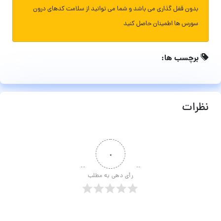
بدون قفل گذاری می باشد و شما می توانید از سلامت کدهای درون
سورس ها اطمینان حاصل کنید
برچسب ها:
نظرات
۰
رأی دهی به مطلب