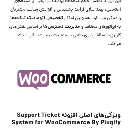
این ابزار با کاهش حجم مکالمات پراکنده در ایمیل یا شبکه‌های
اجتماعی، بهینه‌سازی فرآیند پشتیبانی و افزایش رضایت مشتریان
تخصیص اتوماتیک تیکت‌ها
را ممکن می‌سازد. همچنین امکان
مدیریت دسترسی‌ها
به اپراتورهای مختلف و
بر اساس نقش‌های
کاربری، انعطاف‌پذیری بالایی در مدیریت تیم پشتیبانی ایجاد
می‌کند.
ویژگی‌های اصلی افزونه Support Ticket
System for WooCommerce By Plugify