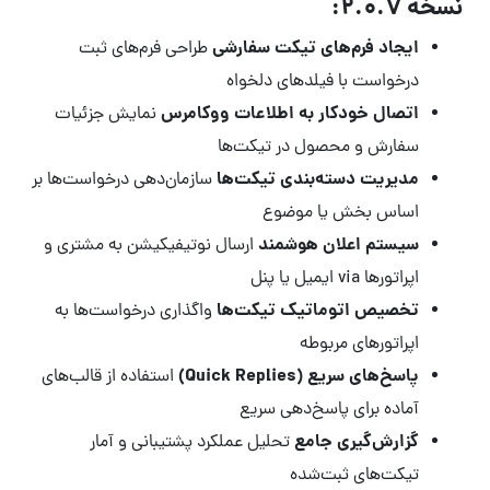
نسخه 2.0.7:
ایجاد فرم‌های تیکت سفارشی
طراحی فرم‌های ثبت
درخواست با فیلدهای دلخواه
اتصال خودکار به اطلاعات ووکامرس
نمایش جزئیات
سفارش و محصول در تیکت‌ها
مدیریت دسته‌بندی تیکت‌ها
سازمان‌دهی درخواست‌ها بر
اساس بخش یا موضوع
سیستم اعلان هوشمند
ارسال نوتیفیکیشن به مشتری و
اپراتورها via ایمیل یا پنل
تخصیص اتوماتیک تیکت‌ها
واگذاری درخواست‌ها به
اپراتورهای مربوطه
پاسخ‌های سریع (Quick Replies)
استفاده از قالب‌های
آماده برای پاسخ‌دهی سریع
گزارش‌گیری جامع
تحلیل عملکرد پشتیبانی و آمار
تیکت‌های ثبت‌شده