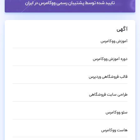
آگهی
آموزش ووکامرس
دوره آموزش ووکامرس
قالب فروشگاهی وردپرس
طراحی سایت فروشگاهی
سئو ووکامرس
هاست ووکامرس