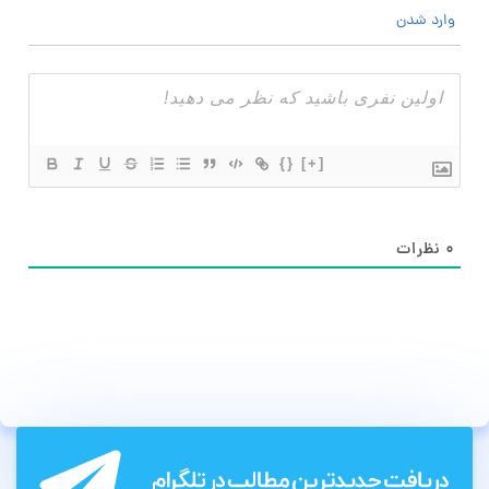
وارد شدن
{}
[+]
۰
نظرات