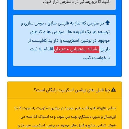
کنید تا بروزرسانی در دسترس قرار گیرد.
در صورتی که نیاز به فارسی سازی ، بومی سازی و
توسعه هر یک افزونه ها ، سورس ها و کدهای
موجود در پرشین اسکریپت را دار ید کافیست از
طریق
سامانه پشتیبانی مشتریان
اقدام به ثبت
درخواست کنید
چرا فایل های پرشین اسکریپت رایگان است؟
تمامی افزونه ها و قالب های موجود در پرشین اسکریپت به صورت کاملا
اورجینال و بدون دستکاری تهیه می شوند و به اشتراک گذاشته می
شوند. تمامی منابع و فایل های موجود در پرشین اسکریپت متن باز و