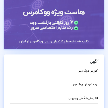
آگهی
آموزش ووکامرس
دوره آموزش ووکامرس
قالب فروشگاهی وردپرس