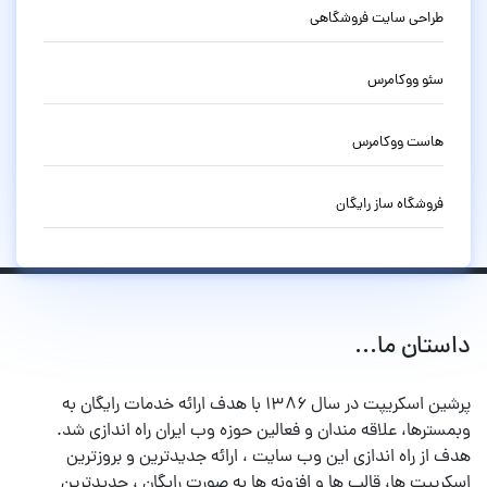
طراحی سایت فروشگاهی
سئو ووکامرس
هاست ووکامرس
فروشگاه ساز رایگان
داستان ما...
پرشین اسکریپت در سال ۱۳۸۶ با هدف ارائه خدمات رایگان به
وبمسترها، علاقه مندان و فعالین حوزه وب ایران راه اندازی شد.
هدف از راه اندازی این وب سایت ، ارائه جدیدترین و بروزترین
اسکریپت ها، قالب ها و افزونه ها به صورت رایگان ، جدیدترین