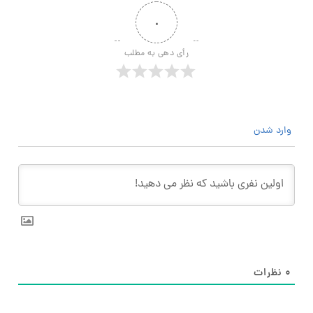
۰
رأی دهی به مطلب
وارد شدن
۰
نظرات