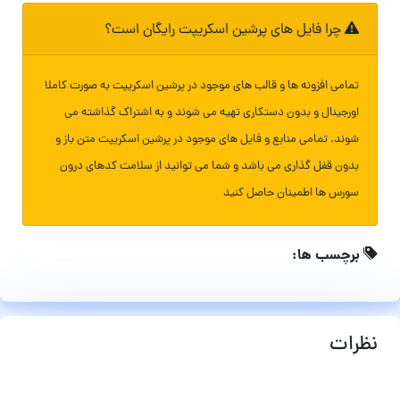
چرا فایل های پرشین اسکریپت رایگان است؟
تمامی افزونه ها و قالب های موجود در پرشین اسکریپت به صورت کاملا
اورجینال و بدون دستکاری تهیه می شوند و به اشتراک گذاشته می
شوند. تمامی منابع و فایل های موجود در پرشین اسکریپت متن باز و
بدون قفل گذاری می باشد و شما می توانید از سلامت کدهای درون
سورس ها اطمینان حاصل کنید
برچسب ها:
نظرات