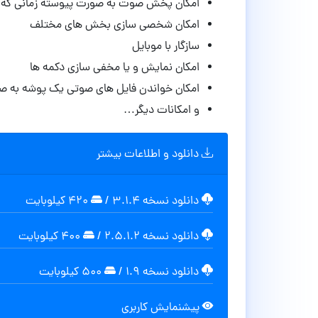
امکان پخش صوت به صورت پیوسته زمانی که کا
امکان شخصی سازی بخش های مختلف
سازگار با موبایل
امکان نمایش و یا مخفی سازی دکمه ها
امکان خواندن فایل های صوتی یک پوشه به ص
و امکانات دیگر…
دانلود و اطلاعات بیشتر
دانلود نسخه ۳.۱.۴
/
۴۲۰ کیلوبایت
دانلود نسخه ۲.۵.۱.۲
/
۴۰۰ کیلوبایت
دانلود نسخه ۱.۹
/
۵۰۰ کیلوبایت
پیشنمایش کاربری