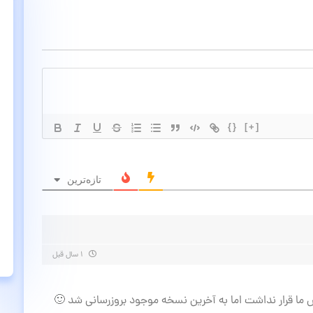
{}
[+]
تازه‌ترین
۱ سال قبل
 ما قرار نداشت اما به آخرین نسخه موجود بروزرسانی شد 🙂