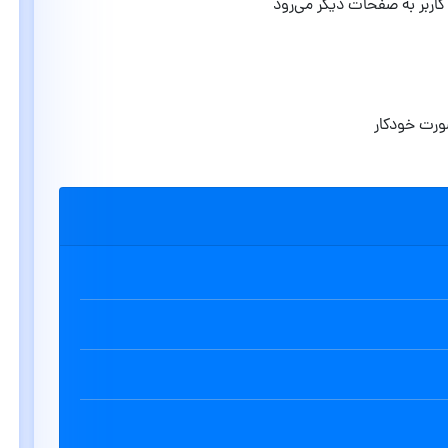
ربر به صفحات دیگر می‌رود
ورت خودکار