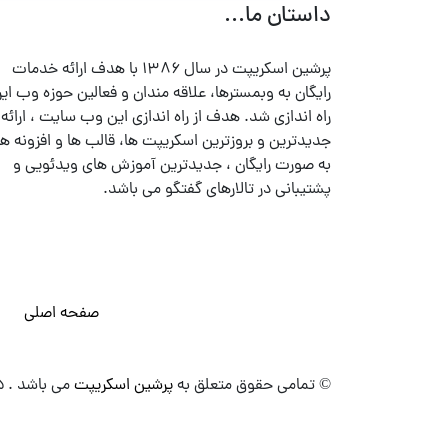
داستان ما...
پرشین اسکریپت در سال ۱۳۸۶ با هدف ارائه خدمات
رایگان به وبمسترها، علاقه مندان و فعالین حوزه وب ایر
راه اندازی شد. هدف از راه اندازی این وب سایت ، ارائه
جدیدترین و بروزترین اسکریپت ها، قالب ها و افزونه ها
به صورت رایگان ، جدیدترین آموزش های ویدئویی و
پشتیبانی در تالارهای گفتگو می باشد.
صفحه اصلی
© تمامی حقوق متعلق به
پرشین اسکریپت
می باشد . ۱۳۸۵ - ۱۴۰۰