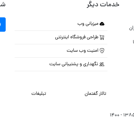
خدمات دیگر
شب
میزبانی وب
ان
طراحی فروشگاه اینترنتی
امنیت وب سایت
نگهداری و پشتیبانی سایت
تالار گفتمان
تبلیغات