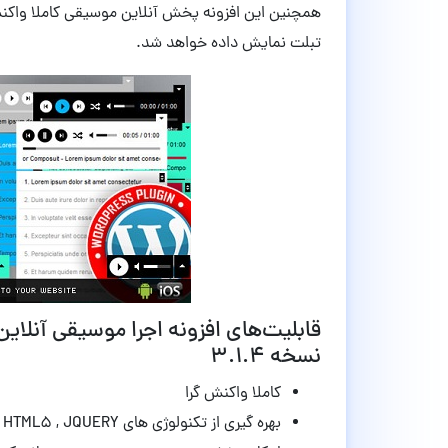
همچنین این افزونه پخش آنلاین موسیقی کاملا واکنش 
تبلت نمایش داده خواهد شد.
نسخه 3.1.4
کاملا واکنش گرا
بهره گیری از تکنولوژی های HTML5 , JQUERY