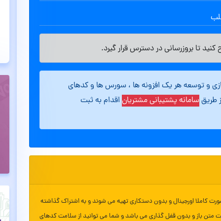
طلب
کنید تا بروزرسانی در دسترس قرار گیرد.
ازی و توسعه هر یک افزونه ها ، سورس ها و کدهای
ز طریق
سامانه پشتیبانی مشتریان
اقدام به ثبت
ورت کاملا اورجینال و بدون دستکاری تهیه می شوند و به اشتراک گذاشته
ت متن باز و بدون قفل گذاری می باشد و شما می توانید از سلامت کدهای