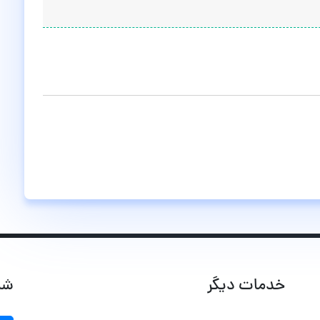
خدمات دیگر
شب