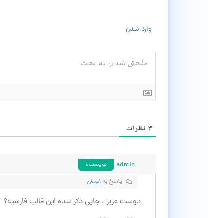
وارد شدن
۴
نظرات
admin
نویسنده
پاسخ به
ایمان
دوست عزیز ، جایی ذکر شده این قالب فارسیه؟