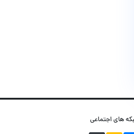
که های اجتماعی