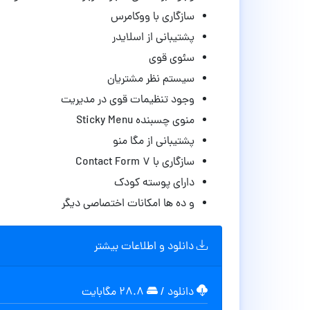
سازگاری با ووکامرس
پشتیبانی از اسلایدر
سئوی قوی
سیستم نظر مشتریان
وجود تنظیمات قوی در مدیریت
منوی چسبنده Sticky Menu
پشتیبانی از مگا منو
سازگاری با Contact Form 7
دارای پوسته کودک
و ده ها امکانات اختصاصی دیگر
دانلود و اطلاعات بیشتر
دانلود
/
۲۸.۸ مگابایت