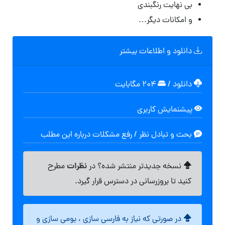
بی نهایت رنگبندی
و امکانات دیگر…
دانلود و اطلاعات بیشتر
دانلود
/
۲۰۴ مگابایت
پیشنمایش کاربری
بحث و تبادل نظر / رفع مشکلات درباره این مطلب
نظرات
نسخه جدیدتر منتشر شده؟ در
مطرح
کنید تا بروزرسانی در دسترس قرار گیرد.
در صورتی که نیاز به فارسی سازی ، بومی سازی و