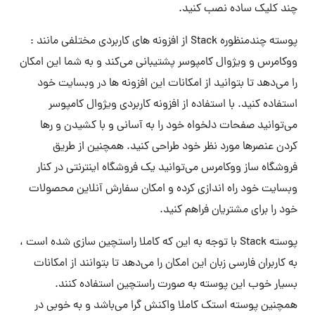
چند کلیک ساده نصب کنید.
پوسته چندمنظوره Stack از افزونه های کاربردی مختلفی مانند :
ووکامرس و ویژوال کامپوسر پشتیبانی می‌کند و به شما این امکان
را می‌دهد تا بتوانید از امکانات این افزونه ها در وبسایت خود
استفاده کنید. با استفاده از افزونه کاربردی ویژوال کامپوسر
می‌توانید صفحات دلخواه خود را به آسانی و با کشیدن و رها
کردن عنصرها مورد نظر خود طراحی کنید. همچنین از طریق
فروشگاه ساز ووکامرس می‌توانید یک فروشگاه اینترنتی در کنار
وبسایت خود راه اندازی کرده و امکان سفارش آنلاین محصولات
خود را برای مشتریان فراهم کنید.
پوسته Stack با توجه به این که کاملا راستچین سازی شده است ،
به کاربران فارسی زبان این امکان را می‌دهد تا بتوانند از امکانات
بسیار خوب این پوسته به صورت راستچین استفاده کنند.
همچنین پوسته استک کاملا واکنش گرا می‌باشد و به خوبی در