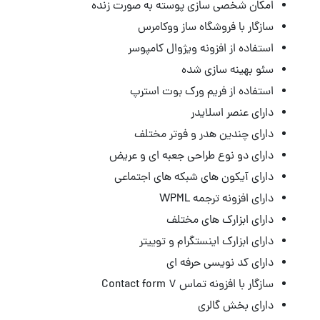
امکان شخصی سازی پوسته به صورت زنده
سازگار با فروشگاه ساز ووکامرس
استفاده از افزونه ویژوال کامپوسر
سئو بهینه سازی شده
استفاده از فریم ورک بوت استرپ
دارای عنصر اسلایدر
دارای چندین هدر و فوتر مختلف
دارای دو نوع طراحی جعبه ای و عریض
دارای آیکون های شبکه های اجتماعی
دارای افزونه ترجمه WPML
دارای ابزارک های مختلف
دارای ابزارک اینستگرام و توییتر
دارای کد نویسی حرفه ای
سازگار با افزونه تماس Contact form 7
دارای بخش گالری