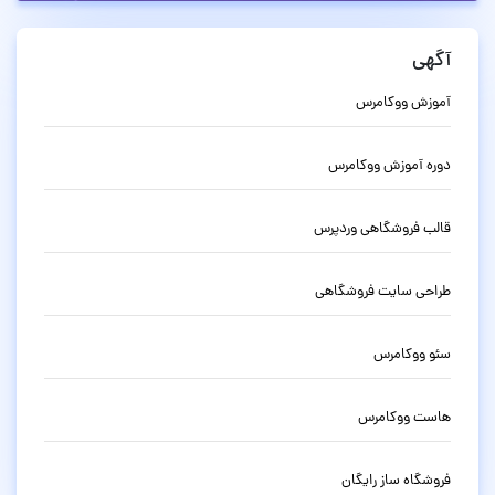
آگهی
آموزش ووکامرس
دوره آموزش ووکامرس
قالب فروشگاهی وردپرس
طراحی سایت فروشگاهی
سئو ووکامرس
هاست ووکامرس
فروشگاه ساز رایگان