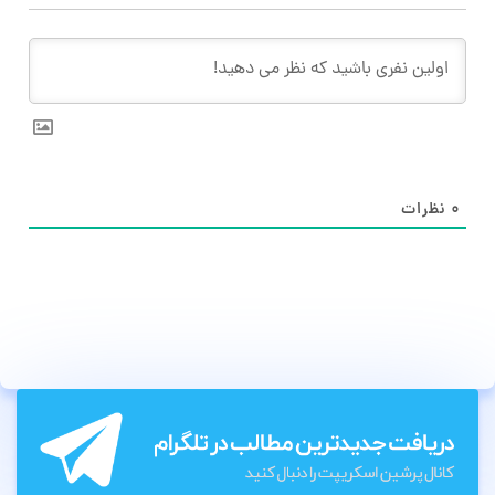
۰
نظرات