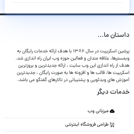
داستان ما...
پرشین اسکریپت در سال ۱۳۸۶ با هدف ارائه خدمات رایگان به
وبمسترها، علاقه مندان و فعالین حوزه وب ایران راه اندازی شد.
هدف از راه اندازی این وب سایت ، ارائه جدیدترین و بروزترین
اسکریپت ها، قالب ها و افزونه ها به صورت رایگان ، جدیدترین
آموزش های ویدئویی و پشتیبانی در تالارهای گفتگو می باشد.
خدمات دیگر
میزبانی وب
طراحی فروشگاه اینترنتی