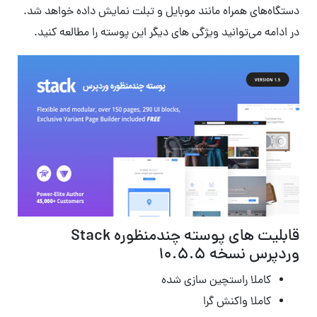
دستگاه‌های همراه مانند موبایل و تبلت نمایش داده خواهد شد.
در ادامه می‌توانید ویژگی های دیگر این پوسته را مطالعه کنید.
قابلیت های پوسته چندمنظوره Stack
وردپرس نسخه 10.5.5
کاملا راستچین سازی شده
کاملا واکنش گرا