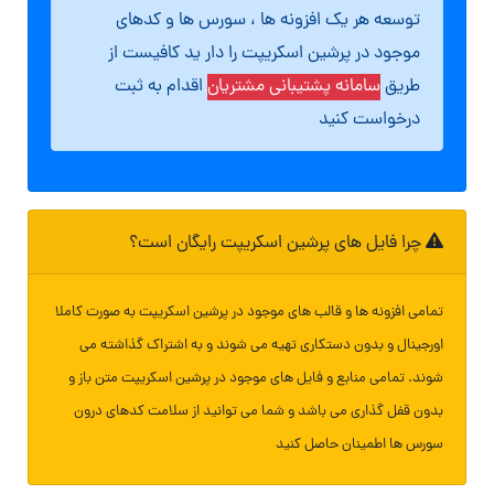
توسعه هر یک افزونه ها ، سورس ها و کدهای
موجود در پرشین اسکریپت را دار ید کافیست از
طریق
سامانه پشتیبانی مشتریان
اقدام به ثبت
درخواست کنید
چرا فایل های پرشین اسکریپت رایگان است؟
تمامی افزونه ها و قالب های موجود در پرشین اسکریپت به صورت کاملا
اورجینال و بدون دستکاری تهیه می شوند و به اشتراک گذاشته می
شوند. تمامی منابع و فایل های موجود در پرشین اسکریپت متن باز و
بدون قفل گذاری می باشد و شما می توانید از سلامت کدهای درون
سورس ها اطمینان حاصل کنید