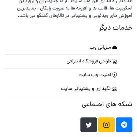
هدف از راه اندازی این وب سایت ، ارائه جدیدترین و بروزترین
اسکریپت ها، قالب ها و افزونه ها به صورت رایگان ، جدیدترین
آموزش های ویدئویی و پشتیبانی در تالارهای گفتگو می باشد.
خدمات دیگر
میزبانی وب
طراحی فروشگاه اینترنتی
امنیت وب سایت
نگهداری و پشتیبانی سایت
شبکه های اجتماعی