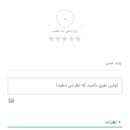
۰
رأی دهی به مطلب
وارد شدن
۰
نظرات