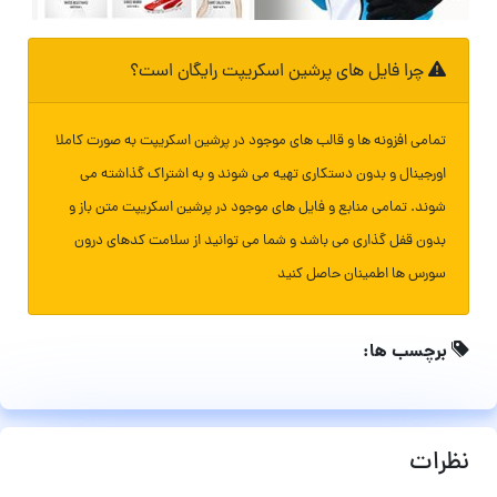
چرا فایل های پرشین اسکریپت رایگان است؟
تمامی افزونه ها و قالب های موجود در پرشین اسکریپت به صورت کاملا
اورجینال و بدون دستکاری تهیه می شوند و به اشتراک گذاشته می
شوند. تمامی منابع و فایل های موجود در پرشین اسکریپت متن باز و
بدون قفل گذاری می باشد و شما می توانید از سلامت کدهای درون
سورس ها اطمینان حاصل کنید
برچسب ها:
نظرات