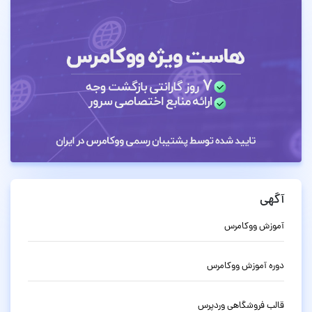
آگهی
آموزش ووکامرس
دوره آموزش ووکامرس
قالب فروشگاهی وردپرس