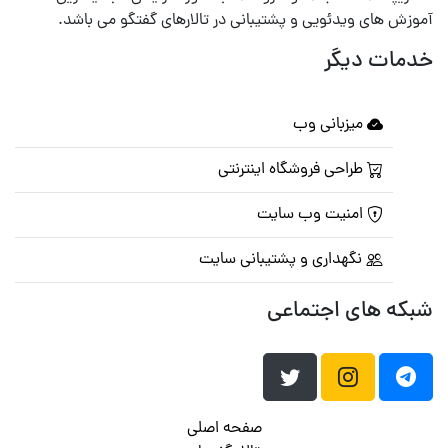
آموزش های ویدئویی و پشتیبانی در تالارهای گفتگو می باشد.
خدمات دیگر
میزبانی وب
طراحی فروشگاه اینترنتی
امنیت وب سایت
نگهداری و پشتیبانی سایت
شبکه های اجتماعی
صفحه اصلی