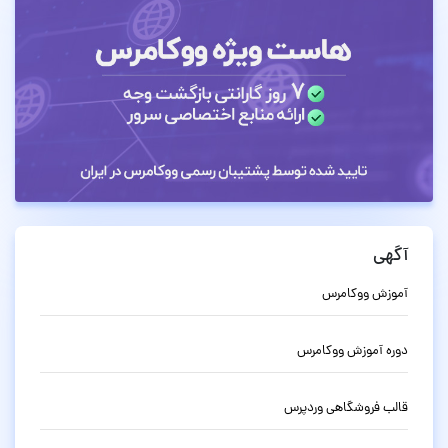
آگهی
آموزش ووکامرس
دوره آموزش ووکامرس
قالب فروشگاهی وردپرس