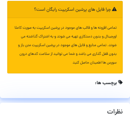
چرا فایل های پرشین اسکریپت رایگان است؟
تمامی افزونه ها و قالب های موجود در پرشین اسکریپت به صورت کاملا
اورجینال و بدون دستکاری تهیه می شوند و به اشتراک گذاشته می
شوند. تمامی منابع و فایل های موجود در پرشین اسکریپت متن باز و
بدون قفل گذاری می باشد و شما می توانید از سلامت کدهای درون
سورس ها اطمینان حاصل کنید
برچسب ها:
نظرات