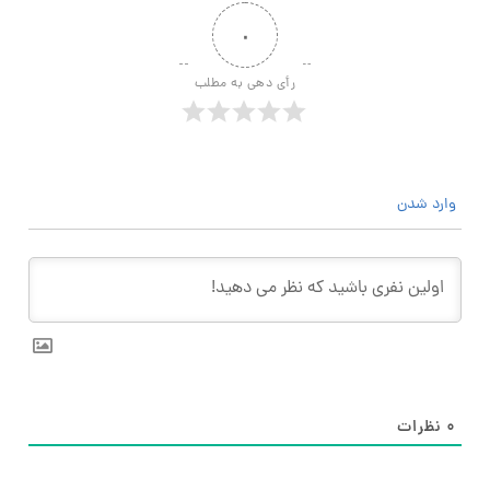
۰
رأی دهی به مطلب
وارد شدن
۰
نظرات