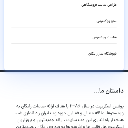
طراحی سایت فروشگاهی
سئو ووکامرس
هاست ووکامرس
فروشگاه ساز رایگان
داستان ما...
پرشین اسکریپت در سال ۱۳۸۶ با هدف ارائه خدمات رایگان به
وبمسترها، علاقه مندان و فعالین حوزه وب ایران راه اندازی شد.
هدف از راه اندازی این وب سایت ، ارائه جدیدترین و بروزترین
اسکریپت ها، قالب ها و افزونه ها به صورت رایگان ، جدیدترین