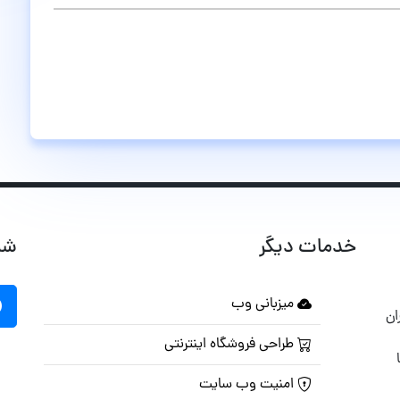
خدمات دیگر
شب
میزبانی وب
ان
طراحی فروشگاه اینترنتی
امنیت وب سایت