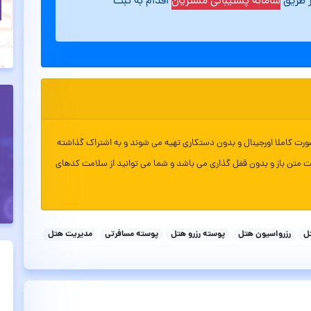
ز طریق
سامانه پشتیبانی مشتریان
اقدام به ثبت
ورت کاملا اورجینال و بدون دستکاری تهیه می شوند و به اشتراک گذاشته
ت متن باز و بدون قفل گذاری می باشد و شما می توانید از سلامت کدهای
تل
رزرواسیون هتل
پوسته رزرو هتل
پوسته مسافرتی
مدیریت هتل