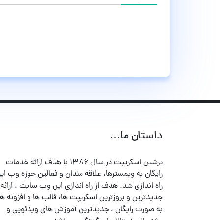
داستان ما...
پرشین اسکریپت در سال ۱۳۸۶ با هدف ارائه خدمات
رایگان به وبمسترها، علاقه مندان و فعالین حوزه وب ایر
راه اندازی شد. هدف از راه اندازی این وب سایت ، ارائه
جدیدترین و بروزترین اسکریپت ها، قالب ها و افزونه ها
به صورت رایگان ، جدیدترین آموزش های ویدئویی و