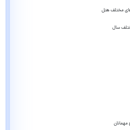
های مختلف هتل
ختلف سال
 مهمانان