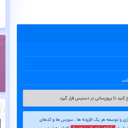
طلب
کنید تا بروزرسانی در دسترس قرار گیرد.
ازی و توسعه هر یک افزونه ها ، سورس ها و کدهای