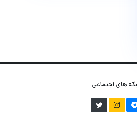
که های اجتماعی