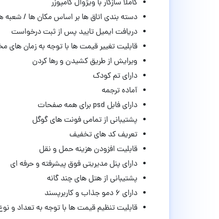
کاملا سازگار با ویژوال کامپوزر
دسته بندی اتاق ها بر اساس مکان ها / شعبه 
دریافت ایمیل تایید پس از ثبت درخواست
قابلیت تغییر قیمت ها با توجه به زمان های م
ویرایش از طریق کشیدن و رها کردن
دارای تم کودک
آماده ترجمه
دارای فابل psd برای همه صفحات
پشتیبانی از تمامی فونت های گوگل
تعریف کد های تخفیف
قابلیت افزودن هزینه حمل و نقل
دارای پنل مدیریتی فوق پیشرفته و حرفه ای
پشتیبانی از هتل های چند گانه
دارای ۶ دمو جذاب و کاربرپسند
قابلیت تنظیم قیمت ها با توجه به تعداد و نوع