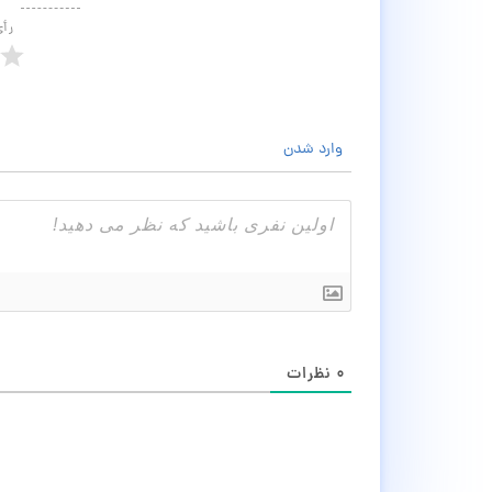
رأ
وارد شدن
۰
نظرات