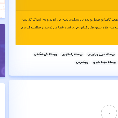
ورت کاملا اورجینال و بدون دستکاری تهیه می شوند و به اشتراک گذاشته
ت متن باز و بدون قفل گذاری می باشد و شما می توانید از سلامت کدهای
پوسته خبری وردپرس
پوسته راستچین
پوسته فروشگاهی
پوسته مجله خبری
ووکامرس
۰