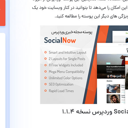
ین امکان را می‌دهد تا بتوانید در کنار وبسایت خود یک
 ویژگی های دیگر این پوسته را مطالعه کنید.