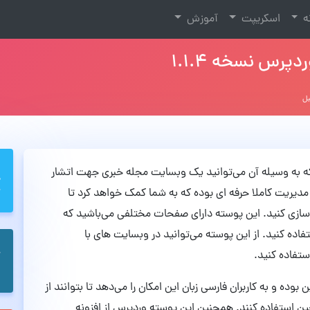
نه
اسکریپت
آموزش
‌باشد که به وسیله آن می‌توانید یک وبسایت مجله خبری جهت اتشار
ی مدیریت کاملا حرفه ای بوده که به شما کمک خواهد کرد تا
ی کنید. این پوسته دارای صفحات مختلفی می‌باشید که
فاده کنید. از این پوسته می‌توانید در وبسایت های با
تفاده کنید.
پرس SocialNow کاملا راستچین بوده و به کاربران فارسی زبان این امکان را می‌دهد تا بتوانند از
ن استفاده کنند. همچنین این پوسته وردپرس از افزونه