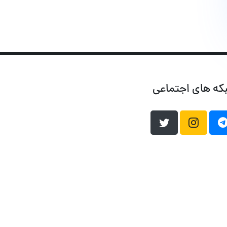
که های اجتماعی