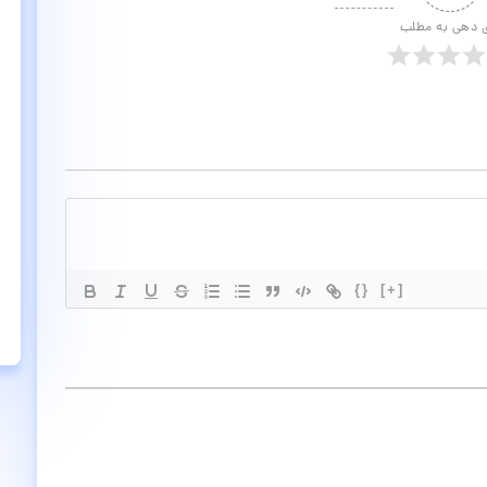
ی دهی به مطلب
{}
[+]