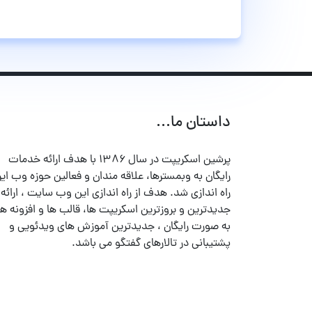
داستان ما...
پرشین اسکریپت در سال ۱۳۸۶ با هدف ارائه خدمات
رایگان به وبمسترها، علاقه مندان و فعالین حوزه وب ایر
راه اندازی شد. هدف از راه اندازی این وب سایت ، ارائه
جدیدترین و بروزترین اسکریپت ها، قالب ها و افزونه ها
به صورت رایگان ، جدیدترین آموزش های ویدئویی و
پشتیبانی در تالارهای گفتگو می باشد.