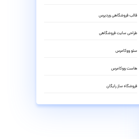
قالب فروشگاهی وردپرس
طراحی سایت فروشگاهی
سئو ووکامرس
هاست ووکامرس
فروشگاه ساز رایگان