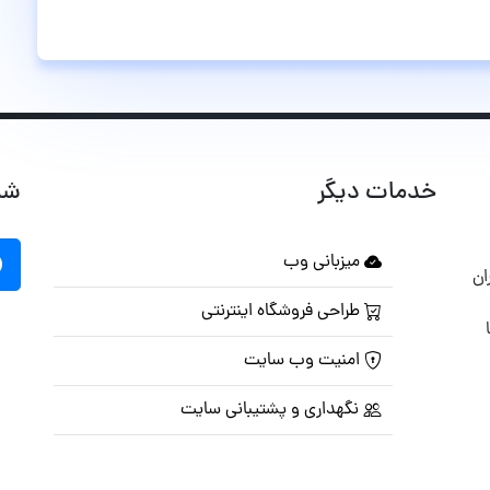
خدمات دیگر
شب
میزبانی وب
ان
طراحی فروشگاه اینترنتی
امنیت وب سایت
نگهداری و پشتیبانی سایت