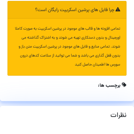
چرا فایل های پرشین اسکریپت رایگان است؟
تمامی افزونه ها و قالب های موجود در پرشین اسکریپت به صورت کاملا
اورجینال و بدون دستکاری تهیه می شوند و به اشتراک گذاشته می
شوند. تمامی منابع و فایل های موجود در پرشین اسکریپت متن باز و
بدون قفل گذاری می باشد و شما می توانید از سلامت کدهای درون
سورس ها اطمینان حاصل کنید
برچسب ها:
نظرات