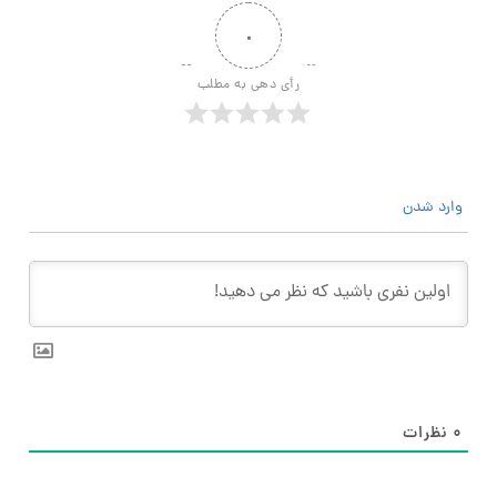
۰
رأی دهی به مطلب
وارد شدن
۰
نظرات