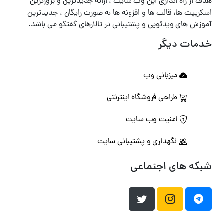
هدف از راه اندازی این وب سایت ، ارائه جدیدترین و بروزترین
اسکریپت ها، قالب ها و افزونه ها به صورت رایگان ، جدیدترین
آموزش های ویدئویی و پشتیبانی در تالارهای گفتگو می باشد.
خدمات دیگر
میزبانی وب
طراحی فروشگاه اینترنتی
امنیت وب سایت
نگهداری و پشتیبانی سایت
شبکه های اجتماعی