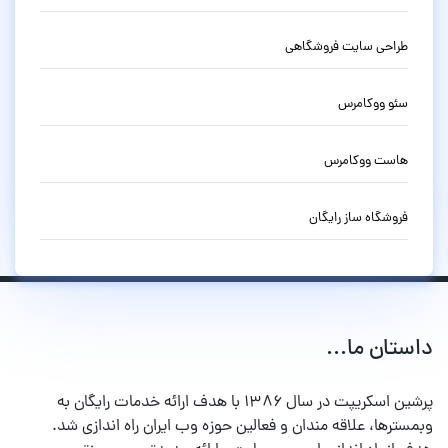
طراحی سایت فروشگاهی
سئو ووکامرس
هاست ووکامرس
فروشگاه ساز رایگان
داستان ما...
پرشین اسکریپت در سال ۱۳۸۶ با هدف ارائه خدمات رایگان به
وبمسترها، علاقه مندان و فعالین حوزه وب ایران راه اندازی شد.