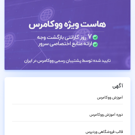
آگهی
آموزش ووکامرس
دوره آموزش ووکامرس
قالب فروشگاهی وردپرس