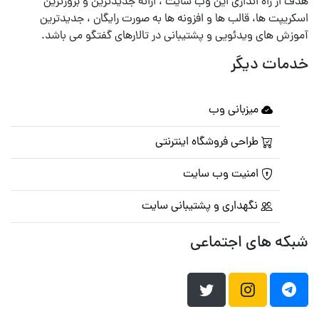
هدف از راه اندازی این وب سایت ، ارائه جدیدترین و بروزترین
اسکریپت ها، قالب ها و افزونه ها به صورت رایگان ، جدیدترین
آموزش های ویدئویی و پشتیبانی در تالارهای گفتگو می باشد.
خدمات دیگر
میزبانی وب
طراحی فروشگاه اینترنتی
امنیت وب سایت
نگهداری و پشتیبانی سایت
شبکه های اجتماعی