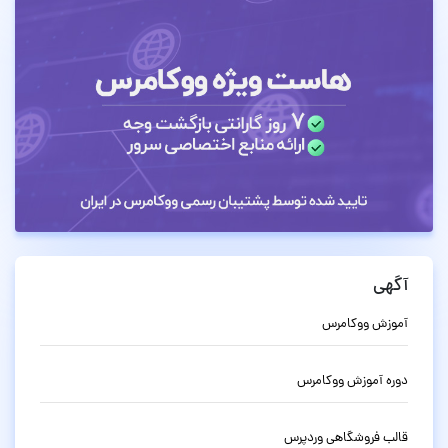
آگهی
آموزش ووکامرس
دوره آموزش ووکامرس
قالب فروشگاهی وردپرس