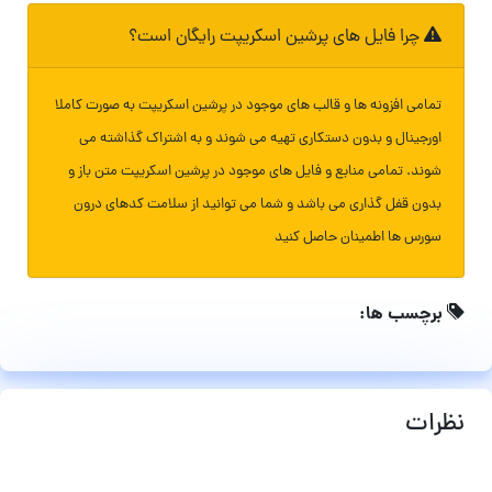
چرا فایل های پرشین اسکریپت رایگان است؟
تمامی افزونه ها و قالب های موجود در پرشین اسکریپت به صورت کاملا
اورجینال و بدون دستکاری تهیه می شوند و به اشتراک گذاشته می
شوند. تمامی منابع و فایل های موجود در پرشین اسکریپت متن باز و
بدون قفل گذاری می باشد و شما می توانید از سلامت کدهای درون
سورس ها اطمینان حاصل کنید
برچسب ها:
نظرات