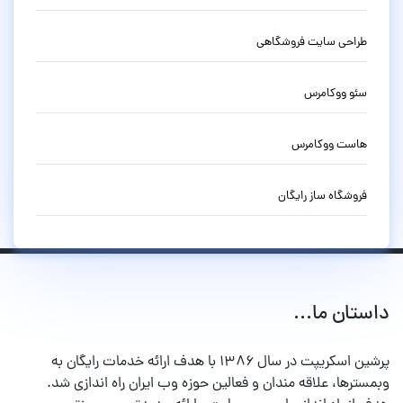
طراحی سایت فروشگاهی
سئو ووکامرس
هاست ووکامرس
فروشگاه ساز رایگان
داستان ما...
پرشین اسکریپت در سال ۱۳۸۶ با هدف ارائه خدمات رایگان به
وبمسترها، علاقه مندان و فعالین حوزه وب ایران راه اندازی شد.