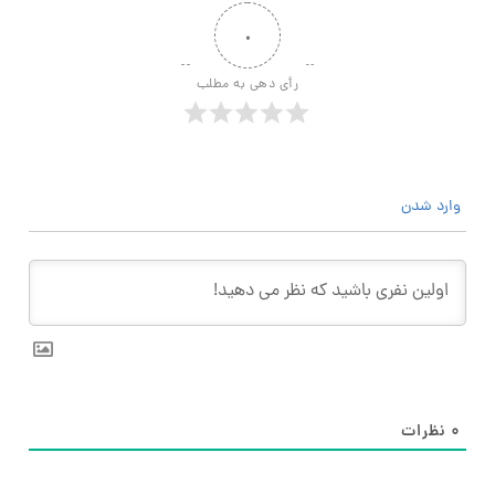
۰
رأی دهی به مطلب
وارد شدن
۰
نظرات