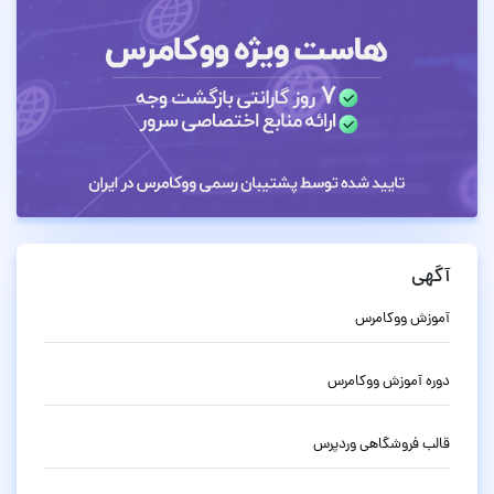
آگهی
آموزش ووکامرس
دوره آموزش ووکامرس
قالب فروشگاهی وردپرس