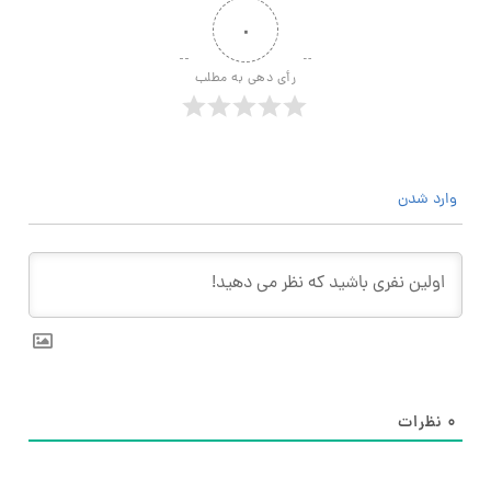
۰
رأی دهی به مطلب
وارد شدن
۰
نظرات