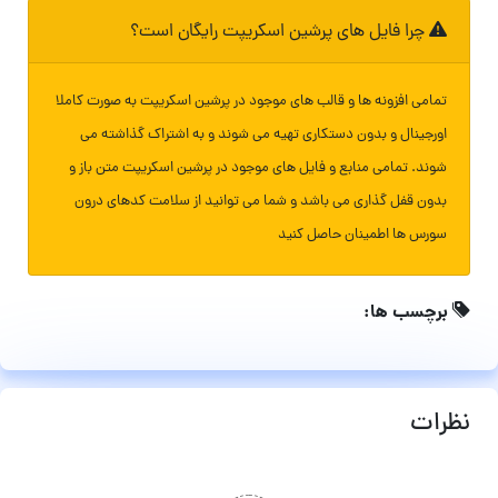
چرا فایل های پرشین اسکریپت رایگان است؟
تمامی افزونه ها و قالب های موجود در پرشین اسکریپت به صورت کاملا
اورجینال و بدون دستکاری تهیه می شوند و به اشتراک گذاشته می
شوند. تمامی منابع و فایل های موجود در پرشین اسکریپت متن باز و
بدون قفل گذاری می باشد و شما می توانید از سلامت کدهای درون
سورس ها اطمینان حاصل کنید
برچسب ها:
نظرات