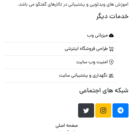
آموزش های ویدئویی و پشتیبانی در تالارهای گفتگو می باشد.
خدمات دیگر
میزبانی وب
طراحی فروشگاه اینترنتی
امنیت وب سایت
نگهداری و پشتیبانی سایت
شبکه های اجتماعی
صفحه اصلی