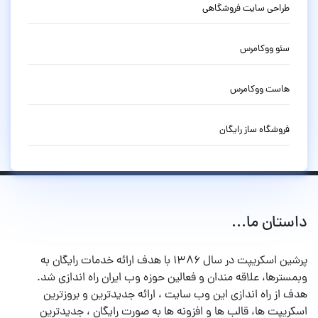
طراحی سایت فروشگاهی
سئو ووکامرس
هاست ووکامرس
فروشگاه ساز رایگان
داستان ما...
پرشین اسکریپت در سال ۱۳۸۶ با هدف ارائه خدمات رایگان به
وبمسترها، علاقه مندان و فعالین حوزه وب ایران راه اندازی شد.
هدف از راه اندازی این وب سایت ، ارائه جدیدترین و بروزترین
اسکریپت ها، قالب ها و افزونه ها به صورت رایگان ، جدیدترین