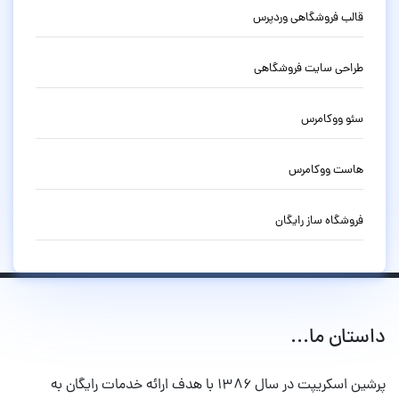
قالب فروشگاهی وردپرس
طراحی سایت فروشگاهی
سئو ووکامرس
هاست ووکامرس
فروشگاه ساز رایگان
داستان ما...
پرشین اسکریپت در سال ۱۳۸۶ با هدف ارائه خدمات رایگان به