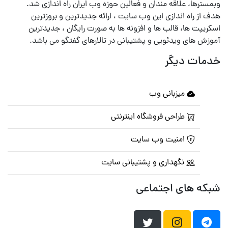
وبمسترها، علاقه مندان و فعالین حوزه وب ایران راه اندازی شد.
هدف از راه اندازی این وب سایت ، ارائه جدیدترین و بروزترین
اسکریپت ها، قالب ها و افزونه ها به صورت رایگان ، جدیدترین
آموزش های ویدئویی و پشتیبانی در تالارهای گفتگو می باشد.
خدمات دیگر
میزبانی وب
طراحی فروشگاه اینترنتی
امنیت وب سایت
نگهداری و پشتیبانی سایت
شبکه های اجتماعی