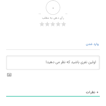
۰
رأی دهی به مطلب
وارد شدن
۰
نظرات