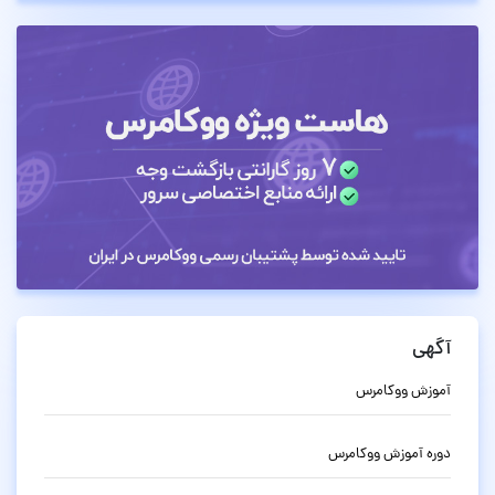
آگهی
آموزش ووکامرس
دوره آموزش ووکامرس