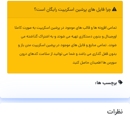
چرا فایل های پرشین اسکریپت رایگان است؟
تمامی افزونه ها و قالب های موجود در پرشین اسکریپت به صورت کاملا
اورجینال و بدون دستکاری تهیه می شوند و به اشتراک گذاشته می
شوند. تمامی منابع و فایل های موجود در پرشین اسکریپت متن باز و
بدون قفل گذاری می باشد و شما می توانید از سلامت کدهای درون
سورس ها اطمینان حاصل کنید
برچسب ها:
نظرات