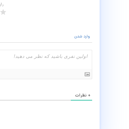
رأ
وارد شدن
۰
نظرات