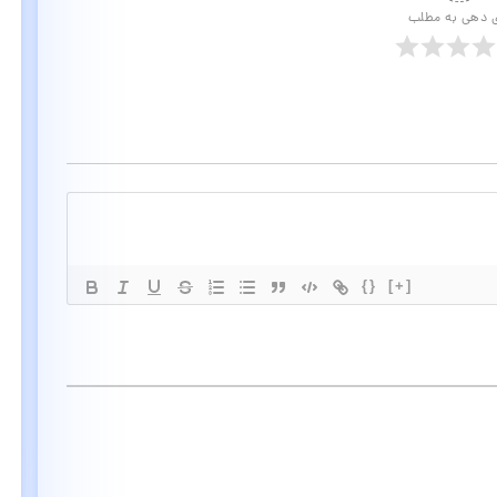
ی دهی به مطلب
{}
[+]