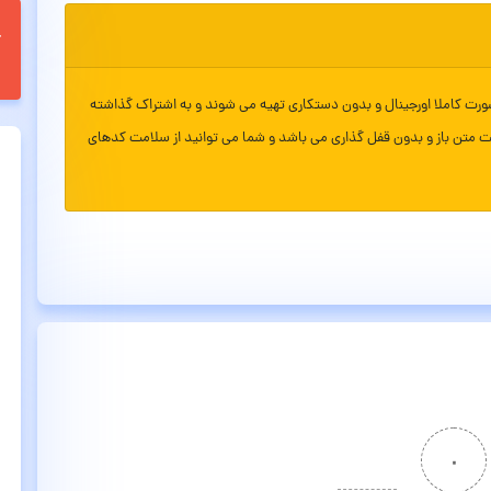
ورت کاملا اورجینال و بدون دستکاری تهیه می شوند و به اشتراک گذاشته
ت متن باز و بدون قفل گذاری می باشد و شما می توانید از سلامت کدهای
۰