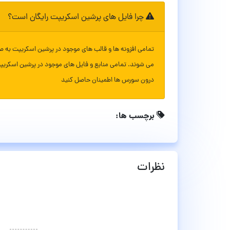
چرا فایل های پرشین اسکریپت رایگان است؟
تمامی افزونه ها و قالب های موجود در پرشین اسکریپت به ص
می شوند. تمامی منابع و فایل های موجود در پرشین اسکریپ
درون سورس ها اطمینان حاصل کنید
برچسب ها:
نظرات