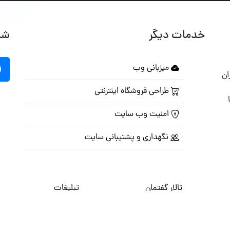
خدمات دیگر
شب
میزبانی وب
ان
طراحی فروشگاه اینترنتی
امنیت وب سایت
نگهداری و پشتیبانی سایت
تالار گفتمان
تبلیغات