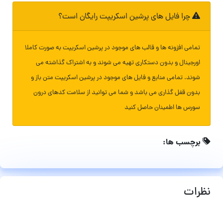
چرا فایل های پرشین اسکریپت رایگان است؟
تمامی افزونه ها و قالب های موجود در پرشین اسکریپت به صورت کاملا
اورجینال و بدون دستکاری تهیه می شوند و به اشتراک گذاشته می
شوند. تمامی منابع و فایل های موجود در پرشین اسکریپت متن باز و
بدون قفل گذاری می باشد و شما می توانید از سلامت کدهای درون
سورس ها اطمینان حاصل کنید
برچسب ها:
نظرات