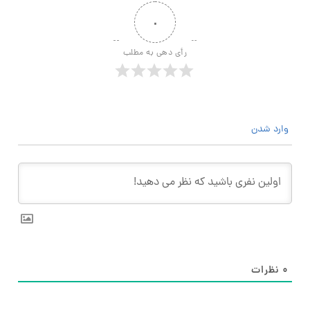
۰
رأی دهی به مطلب
وارد شدن
۰
نظرات