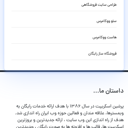
طراحی سایت فروشگاهی
سئو ووکامرس
هاست ووکامرس
فروشگاه ساز رایگان
داستان ما...
پرشین اسکریپت در سال ۱۳۸۶ با هدف ارائه خدمات رایگان به
وبمسترها، علاقه مندان و فعالین حوزه وب ایران راه اندازی شد.
هدف از راه اندازی این وب سایت ، ارائه جدیدترین و بروزترین
اسکریپت ها، قالب ها و افزونه ها به صورت رایگان ، جدیدترین