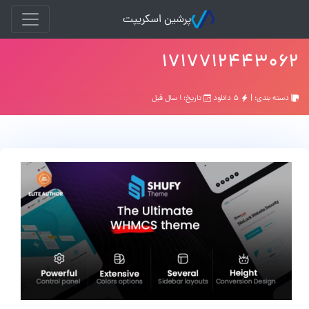
پرشین اسکریپت
۱۷۱۷۷۱۲۴۴۳۰۶۲
دسته بندی: |
۵ دانلود
تاریخ: ۱ سال قبل