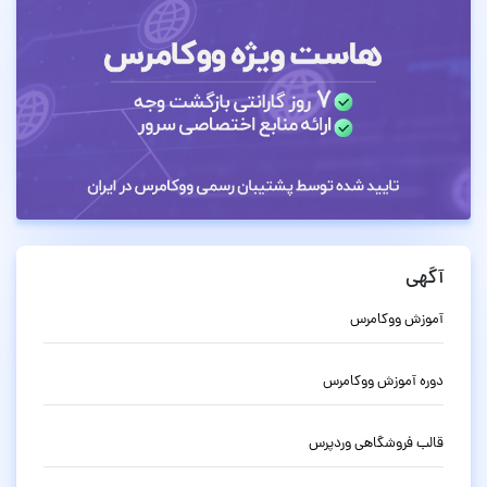
آگهی
آموزش ووکامرس
دوره آموزش ووکامرس
قالب فروشگاهی وردپرس