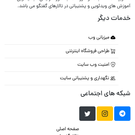
آموزش های ویدئویی و پشتیبانی در تالارهای گفتگو می باشد.
خدمات دیگر
میزبانی وب
طراحی فروشگاه اینترنتی
امنیت وب سایت
نگهداری و پشتیبانی سایت
شبکه های اجتماعی
صفحه اصلی