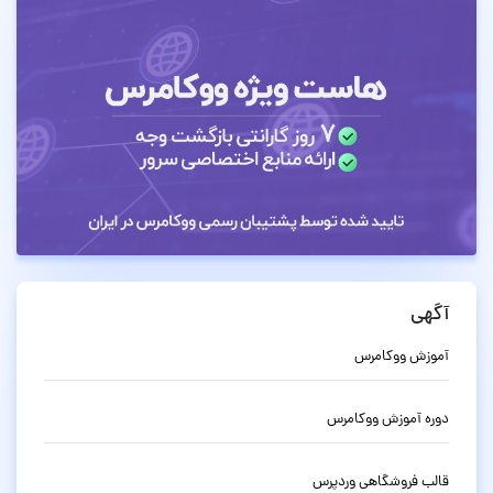
آگهی
آموزش ووکامرس
دوره آموزش ووکامرس
قالب فروشگاهی وردپرس