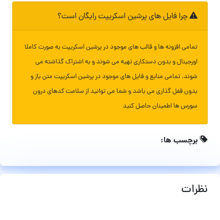
چرا فایل های پرشین اسکریپت رایگان است؟
تمامی افزونه ها و قالب های موجود در پرشین اسکریپت به صورت کاملا
اورجینال و بدون دستکاری تهیه می شوند و به اشتراک گذاشته می
شوند. تمامی منابع و فایل های موجود در پرشین اسکریپت متن باز و
بدون قفل گذاری می باشد و شما می توانید از سلامت کدهای درون
سورس ها اطمینان حاصل کنید
برچسب ها:
نظرات