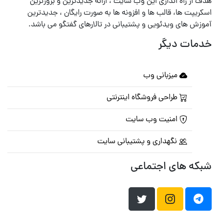
هدف از راه اندازی این وب سایت ، ارائه جدیدترین و بروزترین
اسکریپت ها، قالب ها و افزونه ها به صورت رایگان ، جدیدترین
آموزش های ویدئویی و پشتیبانی در تالارهای گفتگو می باشد.
خدمات دیگر
میزبانی وب
طراحی فروشگاه اینترنتی
امنیت وب سایت
نگهداری و پشتیبانی سایت
شبکه های اجتماعی