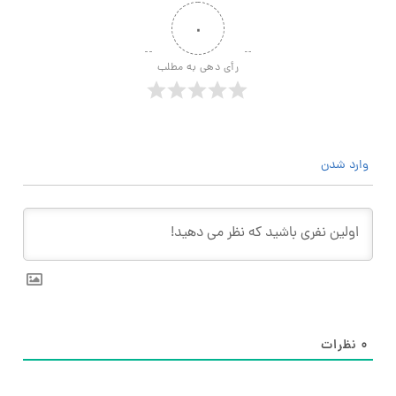
۰
رأی دهی به مطلب
وارد شدن
۰
نظرات