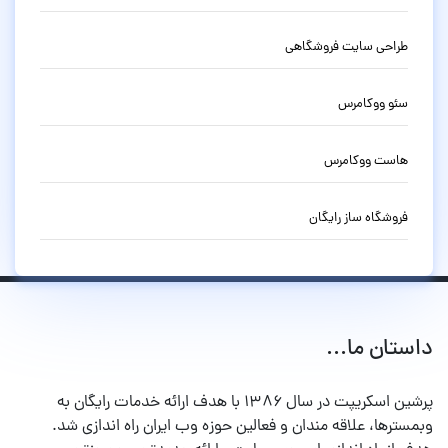
طراحی سایت فروشگاهی
سئو ووکامرس
هاست ووکامرس
فروشگاه ساز رایگان
داستان ما...
پرشین اسکریپت در سال ۱۳۸۶ با هدف ارائه خدمات رایگان به
وبمسترها، علاقه مندان و فعالین حوزه وب ایران راه اندازی شد.