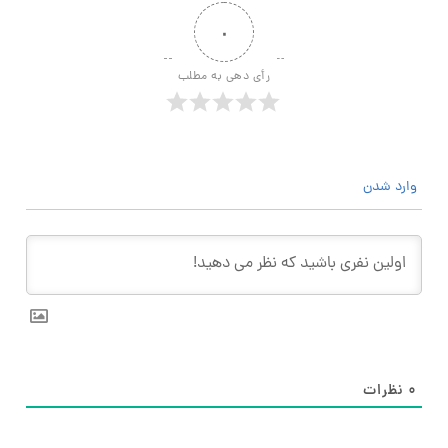
۰
رأی دهی به مطلب
وارد شدن
۰
نظرات