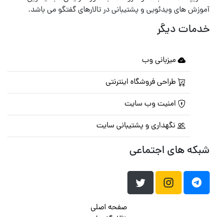
آموزش های ویدئویی و پشتیبانی در تالارهای گفتگو می باشد.
خدمات دیگر
میزبانی وب
طراحی فروشگاه اینترنتی
امنیت وب سایت
نگهداری و پشتیبانی سایت
شبکه های اجتماعی
صفحه اصلی