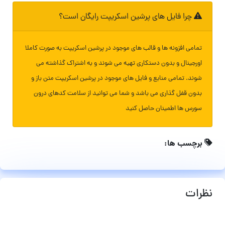
چرا فایل های پرشین اسکریپت رایگان است؟
تمامی افزونه ها و قالب های موجود در پرشین اسکریپت به صورت کاملا
اورجینال و بدون دستکاری تهیه می شوند و به اشتراک گذاشته می
شوند. تمامی منابع و فایل های موجود در پرشین اسکریپت متن باز و
بدون قفل گذاری می باشد و شما می توانید از سلامت کدهای درون
سورس ها اطمینان حاصل کنید
برچسب ها:
نظرات