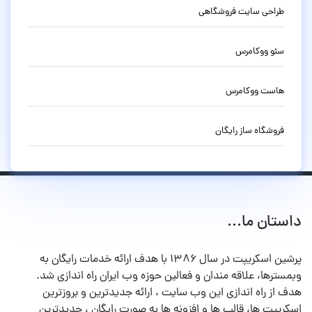
طراحی سایت فروشگاهی
سئو ووکامرس
هاست ووکامرس
فروشگاه ساز رایگان
داستان ما...
پرشین اسکریپت در سال ۱۳۸۶ با هدف ارائه خدمات رایگان به
وبمسترها، علاقه مندان و فعالین حوزه وب ایران راه اندازی شد.
هدف از راه اندازی این وب سایت ، ارائه جدیدترین و بروزترین
اسکریپت ها، قالب ها و افزونه ها به صورت رایگان ، جدیدترین