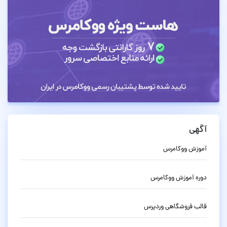
آگهی
آموزش ووکامرس
دوره آموزش ووکامرس
قالب فروشگاهی وردپرس