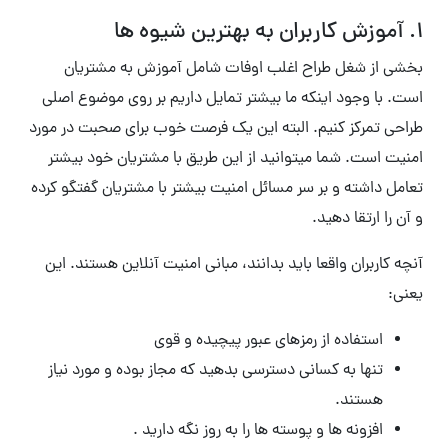
۱. آموزش کاربران به بهترین شیوه ها
بخشی از شغل طراح اغلب اوفات شامل آموزش به مشتریان
است. با وجود اینکه ما بیشتر تمایل داریم بر روی موضوع اصلی
طراحی تمرکز کنیم. البته این یک فرصت خوب برای صحبت در مورد
امنیت است. شما میتوانید از این طریق با مشتریان خود بیشتر
تعامل داشته و بر سر مسائل امنیت بیشتر با مشتریان گفتگو کرده
و آن را ارتقا دهید.
آنچه کاربران واقعا باید بدانند، مبانی امنیت آنلاین هستند. این
یعنی:
استفاده از رمزهای عبور پیچیده و قوی
تنها به کسانی دسترسی بدهید که مجاز بوده و مورد نیاز
هستند.
افزونه ها و پوسته ها را به روز نگه دارید .