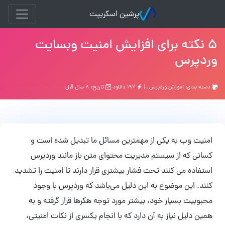
پرشین اسکریپت
۵ نکته برای افزایش امنیت وبسایت
وردپرس
دسته بندی:
آموزش وردپرس
, |
۱۹۲ دانلود
تاریخ: ۸ سال قبل
امنیت وب به یکی از مهمترین مسائل ما تبدیل شده است و
کسانی که از سیستم مدیریت محتوای متن باز مانند وردپرس
استفاده می کنند تحت فشار بیشتری قرار دارند تا امنیت را تشدید
کنند. این موضوع به این دلیل می‌باشد که وردپرس با وجود
محبوبیت بسیار خود، بیشتر مورد توجه هکرها قرار گرفته و به
همین دلیل نیاز به آن دارد که با انجام یکسری از نکات امنیتی،