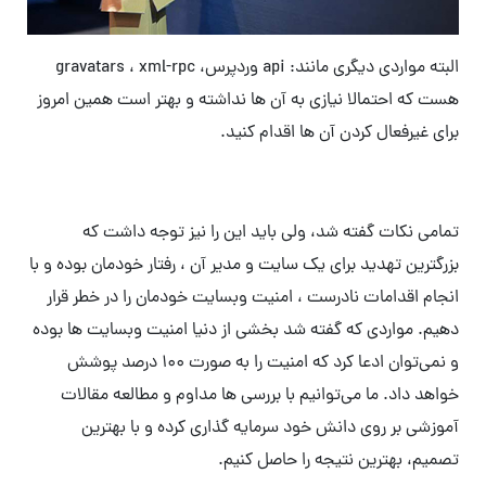
البته مواردی دیگری مانند: api وردپرس، gravatars ، xml-rpc
هست که احتمالا نیازی به آن ها نداشته و بهتر است همین امروز
برای غیرفعال کردن آن ها اقدام کنید.
تمامی نکات گفته شد، ولی باید این را نیز توجه داشت که
بزرگترین تهدید برای یک سایت و مدیر آن ، رفتار خودمان بوده و با
انجام اقدامات نادرست ، امنیت وبسایت خودمان را در خطر قرار
دهیم. مواردی که گفته شد بخشی از دنیا امنیت وبسایت ها بوده
و نمی‌توان ادعا کرد که امنیت را به صورت ۱۰۰ درصد پوشش
خواهد داد. ما می‌توانیم با بررسی ها مداوم و مطالعه مقالات
آموزشی بر روی دانش خود سرمایه گذاری کرده و با بهترین
تصمیم، بهترین نتیجه را حاصل کنیم.