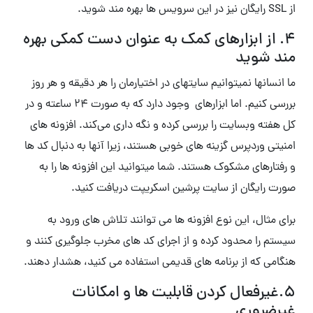
از SSL رایگان نیز در این سرویس ها بهره مند شوید.
۴. از ابزارهای کمک به عنوان دست کمکی بهره
مند شوید
ما انسانها نمیتوانیم سایتهای در اختیارمان را هر دقیقه و هر روز
بررسی کنیم. اما ابزارهای وجود دارد که به صورت ۲۴ ساعته و در
کل هفته وبسایت را بررسی کرده و نگه داری می‌کند. افزونه های
امنیتی وردپرس گزینه های خوبی هستند، زیرا آنها به دنبال کد ها
و رفتارهای مشکوک هستند. شما میتوانید این افزونه ها را به
صورت رایگان از سایت پرشین اسکریپت دریافت کنید.
برای مثال، این نوع افزونه ها می توانند تلاش های ورود به
سیستم را محدود کرده و از اجرای کد های مخرب جلوگیری کنند و
هنگامی که از برنامه های قدیمی استفاده می کنید، هشدار دهند.
۵.غیرفعال کردن قابلیت ها و امکانات
غیرضروری