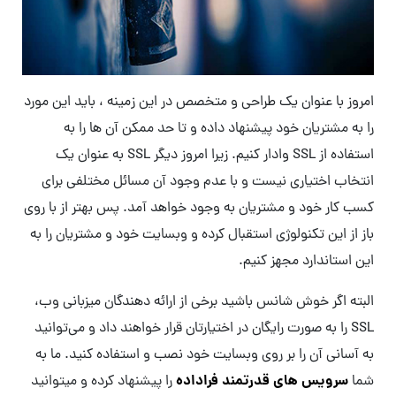
امروز با عنوان یک طراحی و متخصص در این زمینه ، باید این مورد
را به مشتریان خود پیشنهاد داده و تا حد ممکن آن ها را به
استفاده از SSL وادار کنیم. زیرا امروز دیگر SSL به عنوان یک
انتخاب اختیاری نیست و با عدم وجود آن مسائل مختلفی برای
کسب کار خود و مشتریان به وجود خواهد آمد. پس بهتر از با روی
باز از این تکنولوژی استقبال کرده و وبسایت خود و مشتریان را به
این استاندارد مجهز کنیم.
البته اگر خوش شانس باشید برخی از ارائه دهندگان میزبانی وب،
SSL را به صورت رایگان در اختیارتان قرار خواهند داد و می‌توانید
به آسانی آن را بر روی وبسایت خود نصب و استفاده کنید. ما به
سرویس های قدرتمند فراداده
شما
را پیشنهاد کرده و میتوانید