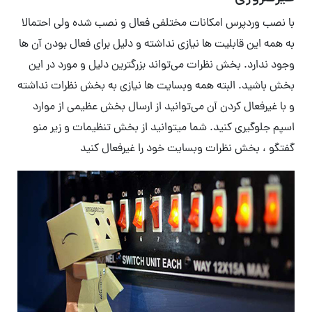
با نصب وردپرس امکانات مختلفی فعال و نصب شده ولی احتمالا
به همه این قابلیت ها نیازی نداشته و دلیل برای فعال بودن آن ها
وجود ندارد. بخش نظرات می‌تواند بزرگترین دلیل و مورد در این
بخش باشید. البته همه وبسایت ها نیازی به بخش نظرات نداشته
و با غیرفعال کردن آن می‌توانید از ارسال بخش عظیمی از موارد
اسپم جلوگیری کنید. شما میتوانید از بخش تنظیمات و زیر منو
گفتگو ، بخش نظرات وبسایت خود را غیرفعال کنید