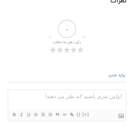
نظرات
۰
رأی دهی به مطلب
وارد شدن
{}
[+]