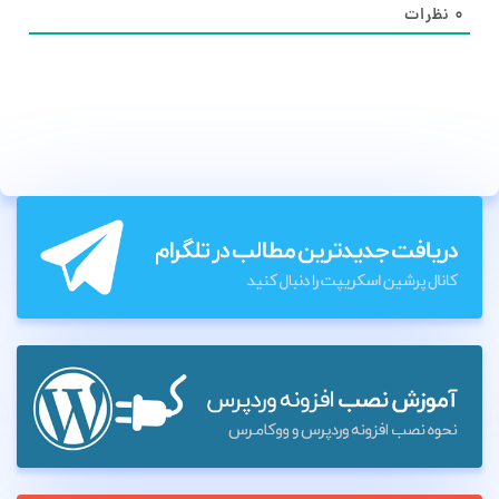
۰
نظرات