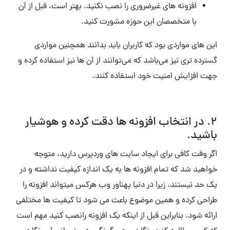
افزونه های غیرضروری را نصب نکنید. بهتر است، قبل از آن
با متخصصان این حوزه مشورت کنید.
این های مواردی بود که کاربران باید بدانند همچنین مواردی
گسترده تری نیز می‌باشد که می‌توانند از آن ها نیز استفاده کرده و
جهت افزایش امنیت خود استفاده کنند.
۲. در انتخاب افزونه ها دقت کرده و هوشیار
باشید.
اگر وقت کافی برای ایجاد سایت های وردپرس دارید، متوجه
خواهید شد که تمام افزونه ها به یک اندازه کیفیت نداشته و در
یک حد نیستند. زیرا در دنیا پهناور وب هرکس میتواند افزونه را
طراحی کرده و همین موضوع باعث می شود تا کیفیت ها مختلفی
ارائه شود. بنابراین قبل از اینکه یک افزونه رانصب کنید مهم است