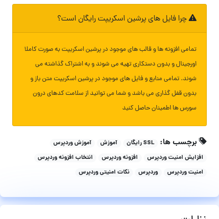
چرا فایل های پرشین اسکریپت رایگان است؟
تمامی افزونه ها و قالب های موجود در پرشین اسکریپت به صورت کاملا
اورجینال و بدون دستکاری تهیه می شوند و به اشتراک گذاشته می
شوند. تمامی منابع و فایل های موجود در پرشین اسکریپت متن باز و
بدون قفل گذاری می باشد و شما می توانید از سلامت کدهای درون
سورس ها اطمینان حاصل کنید
برچسب ها:
SSL رایگان
آموزش
آموزش وردپرس
افزایش امنیت وردپرس
افزونه وردپرس
انتخاب افزونه وردپرس
امنیت وردپرس
وردپرس
نکات امنیتی وردپرس