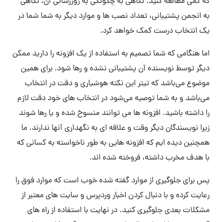
که کمی مطالعه کنید. نگاهی به چگونگی به روزرسانی آن، نگاهی
به انجمن پشتیبانی، تعداد نصب ها و موارد دیگر به شما شما در
یک انتخاب درست کمک خواهد کرد.
اما هنگامی که شما تصمیم به استفاده از یک افزونه را دارید ممکن
دیگر توسط نویسنده آن پشتیبانی نشده و رها شود. برای همین
موضوع می‌باشد که تیتر این نکته هوشیاری و دقت در انتخاب
می‌باشد و به شما توصیه می‌شود در انتخاب های خود دقت لازم
را داشته باشید. افزونه ها می توانند منسوخ شده و یا رها شوند
زیرا نویسندگان دیگر وقت و علاقه ای به نگهداری آنها ندارند. ما
همچنین دیده ایم که افزونه هایی به طور ناخواسته به کسانی که
با هدف مخرب داشته، فروخته شده اند.
پس برای جلوگیری از موارد گفته شده خوب است که موارد فوق را
رعایت کرده و با دنبال کردن اخبار وردپرس و سایت های معتبر از
مشکلات بعدی جلوگیری کنید. در نهایت با استفاده از راه های