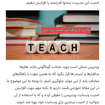
امنیت این مدیریت محتوا قدرتمند را افزایش دهیم.
وردپرس ممکن است مورد حملات گوناگونی مانند هکرها،
بدافزارها و اسپمر ها قرار بگیرد که به همین جهت با راهکارهای
مختلف باید از این موارد جلوگیری کنیم. با توجه به این موضوع ما
در این مقاله آموزشی قصد داریم ۵ نکته مهم جهت افزایش
امنیت وبسایت وردپرسی را معرفی کرده و که با استفاده از آن
بتوانید از امنیت بیشتری برای وبسایت خود بهره مند شوید.