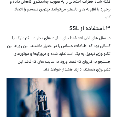
گفته شده خطرات احتمالی را به صورت چشمگیری کاهش داده و
برخورد با افزونه های نامعتبر می‌توانید بهترین تصمیم را اتخاذ
کنید.
3.استفاده از SSL
در سال های اخیر ssl فقط برای سایت های تجارت الکترونیک یا
کسانی بود که اطلاعات حساس را در اختیار داشتند. این روزها این
تکنولوژی تبدیل به یک استاندارد شده و مرورگرها و موتورهای
جستجو به کاربران که قصد ورود به سایت های که فاقد این
تکنولوژی هستند، دارند هشدار خواهد داد.