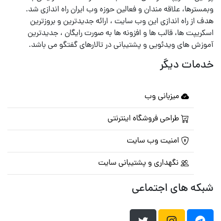
وبمسترها، علاقه مندان و فعالین حوزه وب ایران راه اندازی شد.
هدف از راه اندازی این وب سایت ، ارائه جدیدترین و بروزترین
اسکریپت ها، قالب ها و افزونه ها به صورت رایگان ، جدیدترین
آموزش های ویدئویی و پشتیبانی در تالارهای گفتگو می باشد.
خدمات دیگر
میزبانی وب
طراحی فروشگاه اینترنتی
امنیت وب سایت
نگهداری و پشتیبانی سایت
شبکه های اجتماعی