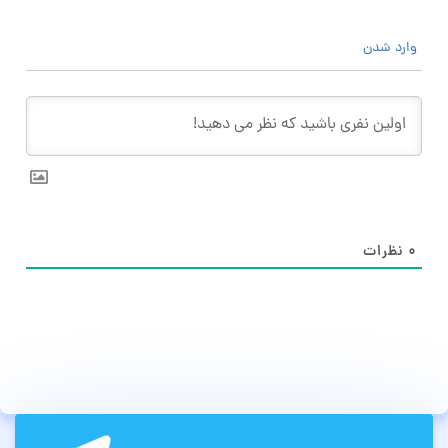
وارد شدن
۰
نظرات