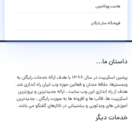
هاست ووکامرس
فروشگاه ساز رایگان
داستان ما...
پرشین اسکریپت در سال ۱۳۸۶ با هدف ارائه خدمات رایگان به
وبمسترها، علاقه مندان و فعالین حوزه وب ایران راه اندازی شد.
هدف از راه اندازی این وب سایت ، ارائه جدیدترین و بروزترین
اسکریپت ها، قالب ها و افزونه ها به صورت رایگان ، جدیدترین
آموزش های ویدئویی و پشتیبانی در تالارهای گفتگو می باشد.
خدمات دیگر