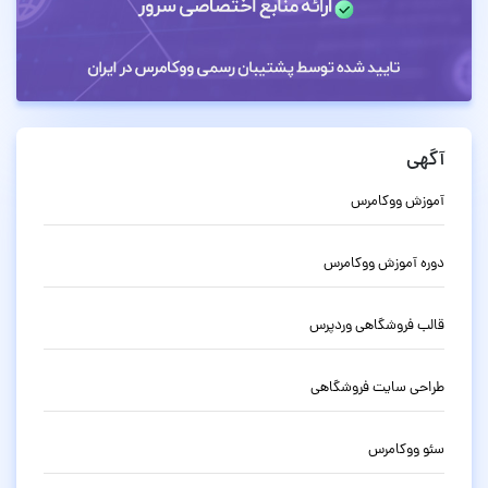
آگهی
آموزش ووکامرس
دوره آموزش ووکامرس
قالب فروشگاهی وردپرس
طراحی سایت فروشگاهی
سئو ووکامرس