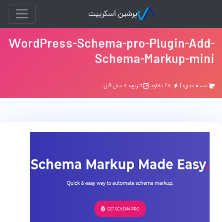
پرشین اسکریپت
WordPress-Schema-pro-Plugin-Add-
Schema-Markup-mini
دسته بندی: |
۲۸ دانلود
تاریخ: ۸ سال قبل