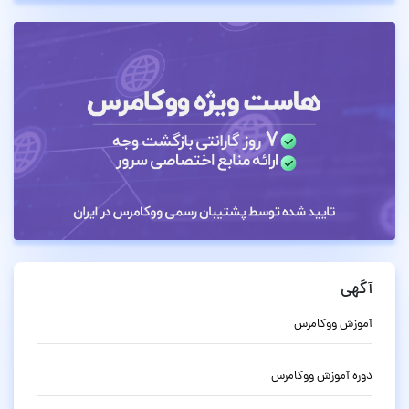
آگهی
آموزش ووکامرس
دوره آموزش ووکامرس