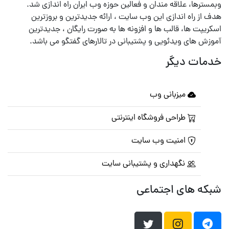
وبمسترها، علاقه مندان و فعالین حوزه وب ایران راه اندازی شد.
هدف از راه اندازی این وب سایت ، ارائه جدیدترین و بروزترین
اسکریپت ها، قالب ها و افزونه ها به صورت رایگان ، جدیدترین
آموزش های ویدئویی و پشتیبانی در تالارهای گفتگو می باشد.
خدمات دیگر
میزبانی وب
طراحی فروشگاه اینترنتی
امنیت وب سایت
نگهداری و پشتیبانی سایت
شبکه های اجتماعی