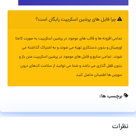
چرا فایل های پرشین اسکریپت رایگان است؟
تمامی افزونه ها و قالب های موجود در پرشین اسکریپت به صورت کاملا
اورجینال و بدون دستکاری تهیه می شوند و به اشتراک گذاشته می
شوند. تمامی منابع و فایل های موجود در پرشین اسکریپت متن باز و
بدون قفل گذاری می باشد و شما می توانید از سلامت کدهای درون
سورس ها اطمینان حاصل کنید
برچسب ها:
نظرات