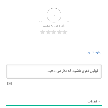
۰
رأی دهی به مطلب
وارد شدن
۰
نظرات