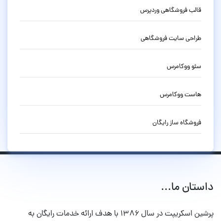
قالب فروشگاهی وردپرس
طراحی سایت فروشگاهی
سئو ووکامرس
هاست ووکامرس
فروشگاه ساز رایگان
داستان ما...
پرشین اسکریپت در سال ۱۳۸۶ با هدف ارائه خدمات رایگان به