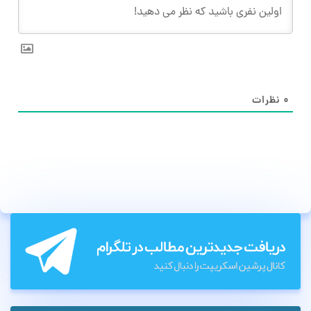
۰
نظرات