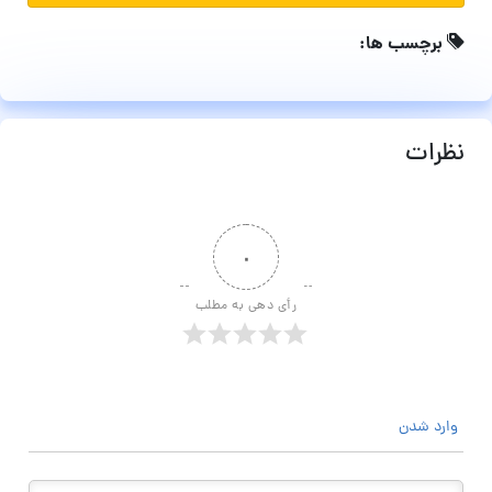
برچسب ها:
نظرات
۰
رأی دهی به مطلب
وارد شدن