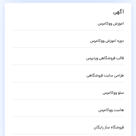
آگهی
آموزش ووکامرس
دوره آموزش ووکامرس
قالب فروشگاهی وردپرس
طراحی سایت فروشگاهی
سئو ووکامرس
هاست ووکامرس
فروشگاه ساز رایگان