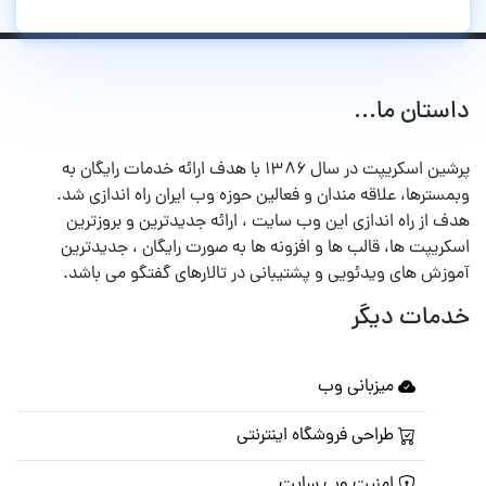
داستان ما...
پرشین اسکریپت در سال ۱۳۸۶ با هدف ارائه خدمات رایگان به
وبمسترها، علاقه مندان و فعالین حوزه وب ایران راه اندازی شد.
هدف از راه اندازی این وب سایت ، ارائه جدیدترین و بروزترین
اسکریپت ها، قالب ها و افزونه ها به صورت رایگان ، جدیدترین
آموزش های ویدئویی و پشتیبانی در تالارهای گفتگو می باشد.
خدمات دیگر
میزبانی وب
طراحی فروشگاه اینترنتی
امنیت وب سایت