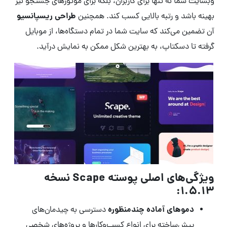
وبسایت شما نه تنها برای کاربران، بلکه برای موتورهای جستجو نیز
طراحی ریسپانسیو
بهینه باشد و رتبه بالایی کسب کند. همچنین
آن تضمین می‌کند که سایت شما در تمام دستگاه‌ها، از موبایل
گرفته تا دسکتاپ، به بهترین شکل ممکن به نمایش درآید.
ویژگی‌های اصلی پوسته Scape نسخه
1.5.13:
دموهای آماده چندمنظوره
دسترسی به چیدمان‌های
پیش‌ساخته برای انواع کسب‌وکارها و پروژه‌های شخصی