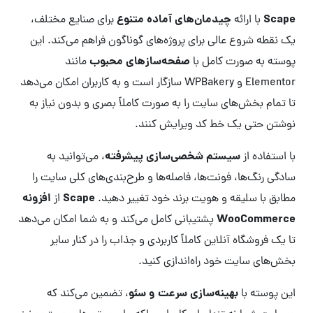
Scape
چیدمان‌های آماده متنوع
با ارائه
برای صنایع مختلف،
یک نقطه شروع عالی برای پروژه‌های گوناگون فراهم می‌کند. این
صفحه‌سازهای محبوب
پوسته به صورت کامل با
مانند
Elementor و WPBakery سازگار است و به کاربران امکان می‌دهد
تا تمام بخش‌های سایت را به صورت کاملاً بصری و بدون نیاز به
نوشتن حتی یک خط کد ویرایش کنند.
سیستم شخصی‌سازی پیشرفته
با استفاده از
، می‌توانید به
سادگی رنگ‌ها، فونت‌ها، فاصله‌ها و طرح‌بندی‌های کلی سایت را
Scape
افزونه
مطابق با سلیقه و هویت برند خود تغییر دهید.
از
WooCommerce
پشتیبانی کامل می‌کند و به شما امکان می‌دهد
تا یک فروشگاه آنلاین کاملاً کاربردی و جذاب را در کنار سایر
بخش‌های سایت خود راه‌اندازی کنید.
بهینه‌سازی سرعت و سئو
این پوسته با
، تضمین می‌کند که