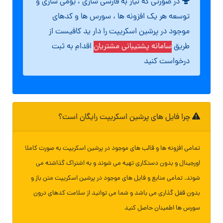
در صورتی که نیاز به فارسی سازی ، بومی سازی و
توسعه هر یک افزونه ها ، سورس ها و کدهای
موجود در پرشین اسکریپت را دار ید کافیست از
طریق
سامانه پشتیبانی مشتریان
اقدام به ثبت
درخواست کنید
چرا فایل های پرشین اسکریپت رایگان است؟
تمامی افزونه ها و قالب های موجود در پرشین اسکریپت به صورت کاملا
اورجینال و بدون دستکاری تهیه می شوند و به اشتراک گذاشته می
شوند. تمامی منابع و فایل های موجود در پرشین اسکریپت متن باز و
بدون قفل گذاری می باشد و شما می توانید از سلامت کدهای درون
سورس ها اطمینان حاصل کنید