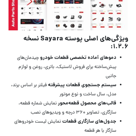
ویژگی‌های اصلی پوسته Sayara نسخه
1.2.6:
دموهای آماده تخصصی قطعات خودرو
چیدمان‌های
پیش‌ساخته برای فروش لاستیک، باتری، روغن و لوازم
جانبی
سیستم جستجوی قطعات پیشرفته
فیلتر بر اساس برند،
مدل، سال ساخت و نوع موتور
قالب‌های محصول قطعه‌محور
نمایش شماره قطعه،
سازگاری، تصاویر ۳۶۰ درجه و ویدیوهای نصب
جدول‌های سازگاری قطعات
نمایش لیست خودروهای
سازگار با هر قطعه