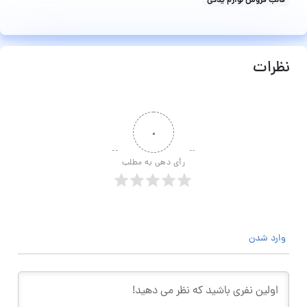
قالب فروش لوازم یدکی
نظرات
۰
رأی دهی به مطلب
وارد شدن