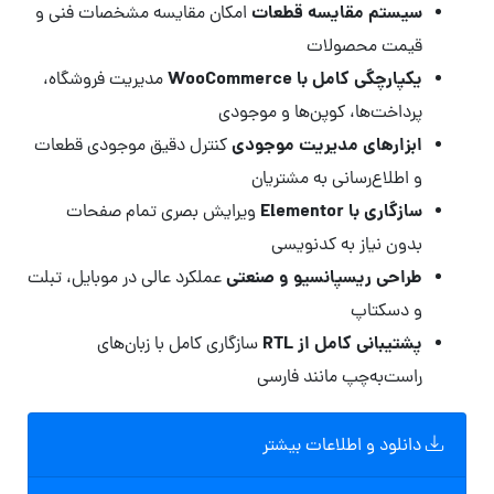
سیستم مقایسه قطعات
امکان مقایسه مشخصات فنی و
قیمت محصولات
یکپارچگی کامل با WooCommerce
مدیریت فروشگاه،
پرداخت‌ها، کوپن‌ها و موجودی
ابزارهای مدیریت موجودی
کنترل دقیق موجودی قطعات
و اطلاع‌رسانی به مشتریان
سازگاری با Elementor
ویرایش بصری تمام صفحات
بدون نیاز به کدنویسی
طراحی ریسپانسیو و صنعتی
عملکرد عالی در موبایل، تبلت
و دسکتاپ
پشتیبانی کامل از RTL
سازگاری کامل با زبان‌های
راست‌به‌چپ مانند فارسی
دانلود و اطلاعات بیشتر