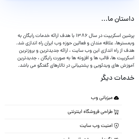
داستان ما...
پرشین اسکریپت در سال ۱۳۸۶ با هدف ارائه خدمات رایگان به
وبمسترها، علاقه مندان و فعالین حوزه وب ایران راه اندازی شد.
هدف از راه اندازی این وب سایت ، ارائه جدیدترین و بروزترین
اسکریپت ها، قالب ها و افزونه ها به صورت رایگان ، جدیدترین
آموزش های ویدئویی و پشتیبانی در تالارهای گفتگو می باشد.
خدمات دیگر
میزبانی وب
طراحی فروشگاه اینترنتی
امنیت وب سایت