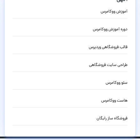
آموزش ووکامرس
دوره آموزش ووکامرس
قالب فروشگاهی وردپرس
طراحی سایت فروشگاهی
سئو ووکامرس
هاست ووکامرس
فروشگاه ساز رایگان