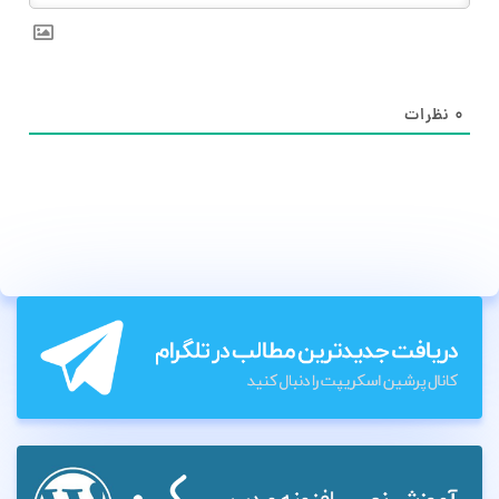
۰
نظرات