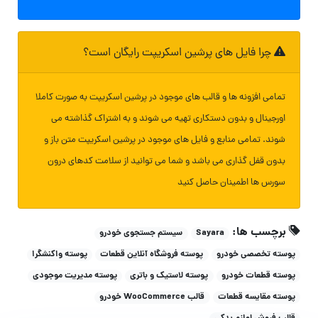
چرا فایل های پرشین اسکریپت رایگان است؟
تمامی افزونه ها و قالب های موجود در پرشین اسکریپت به صورت کاملا
اورجینال و بدون دستکاری تهیه می شوند و به اشتراک گذاشته می
شوند. تمامی منابع و فایل های موجود در پرشین اسکریپت متن باز و
بدون قفل گذاری می باشد و شما می توانید از سلامت کدهای درون
سورس ها اطمینان حاصل کنید
برچسب ها:
Sayara
سیستم جستجوی خودرو
پوسته تخصصی خودرو
پوسته فروشگاه آنلاین قطعات
پوسته واکنشگرا
پوسته قطعات خودرو
پوسته لاستیک و باتری
پوسته مدیریت موجودی
پوسته مقایسه قطعات
قالب WooCommerce خودرو