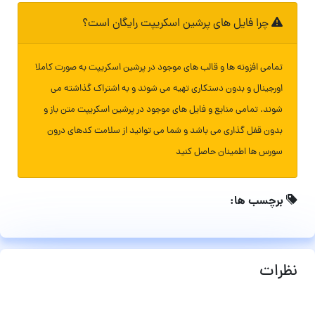
چرا فایل های پرشین اسکریپت رایگان است؟
تمامی افزونه ها و قالب های موجود در پرشین اسکریپت به صورت کاملا
اورجینال و بدون دستکاری تهیه می شوند و به اشتراک گذاشته می
شوند. تمامی منابع و فایل های موجود در پرشین اسکریپت متن باز و
بدون قفل گذاری می باشد و شما می توانید از سلامت کدهای درون
سورس ها اطمینان حاصل کنید
برچسب ها:
نظرات