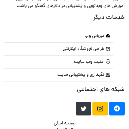
آموزش های ویدئویی و پشتیبانی در تالارهای گفتگو می باشد.
خدمات دیگر
میزبانی وب
طراحی فروشگاه اینترنتی
امنیت وب سایت
نگهداری و پشتیبانی سایت
شبکه های اجتماعی
صفحه اصلی