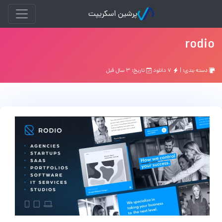
پرشین اسکریپت
rodio
دسته بندی: |
۷ دانلود
تاریخ: ۳ سال قبل