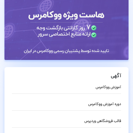
آگهی
آموزش ووکامرس
دوره آموزش ووکامرس
قالب فروشگاهی وردپرس