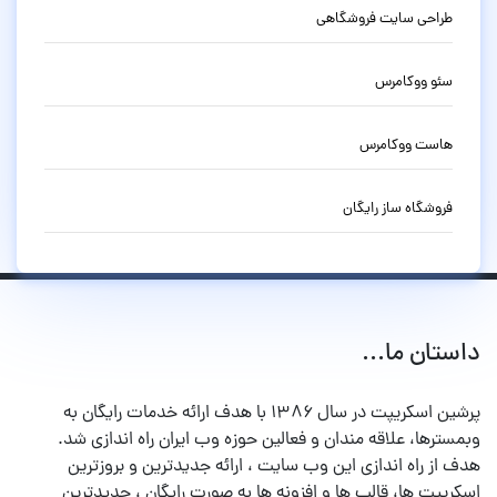
طراحی سایت فروشگاهی
سئو ووکامرس
هاست ووکامرس
فروشگاه ساز رایگان
داستان ما...
پرشین اسکریپت در سال ۱۳۸۶ با هدف ارائه خدمات رایگان به
وبمسترها، علاقه مندان و فعالین حوزه وب ایران راه اندازی شد.
هدف از راه اندازی این وب سایت ، ارائه جدیدترین و بروزترین
اسکریپت ها، قالب ها و افزونه ها به صورت رایگان ، جدیدترین