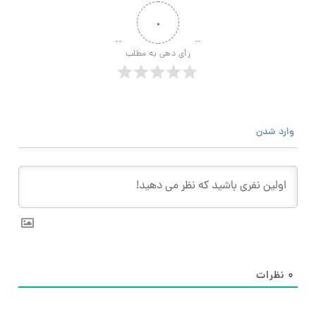
۰
رأی دهی به مطلب
وارد شدن
۰
نظرات