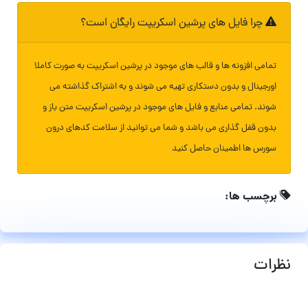
چرا فایل های پرشین اسکریپت رایگان است؟
تمامی افزونه ها و قالب های موجود در پرشین اسکریپت به صورت کاملا
اورجینال و بدون دستکاری تهیه می شوند و به اشتراک گذاشته می
شوند. تمامی منابع و فایل های موجود در پرشین اسکریپت متن باز و
بدون قفل گذاری می باشد و شما می توانید از سلامت کدهای درون
سورس ها اطمینان حاصل کنید
برچسب ها:
نظرات