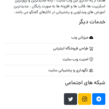
هدف از راه اندازی این وب سایت ، ارائه جدیدترین و بروزترین
اسکریپت ها، قالب ها و افزونه ها به صورت رایگان ، جدیدترین
آموزش های ویدئویی و پشتیبانی در تالارهای گفتگو می باشد.
خدمات دیگر
میزبانی وب
طراحی فروشگاه اینترنتی
امنیت وب سایت
نگهداری و پشتیبانی سایت
شبکه های اجتماعی