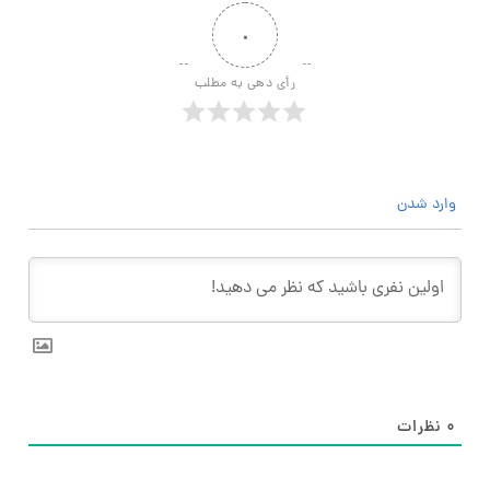
۰
رأی دهی به مطلب
وارد شدن
۰
نظرات