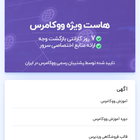
آگهی
آموزش ووکامرس
دوره آموزش ووکامرس
قالب فروشگاهی وردپرس