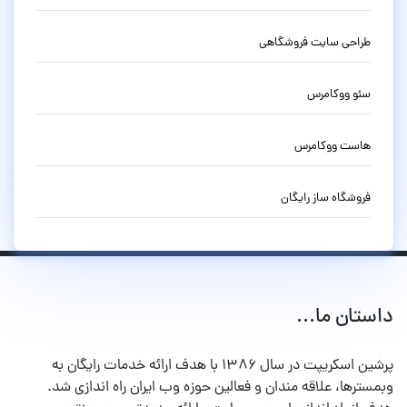
طراحی سایت فروشگاهی
سئو ووکامرس
هاست ووکامرس
فروشگاه ساز رایگان
داستان ما...
پرشین اسکریپت در سال ۱۳۸۶ با هدف ارائه خدمات رایگان به
وبمسترها، علاقه مندان و فعالین حوزه وب ایران راه اندازی شد.