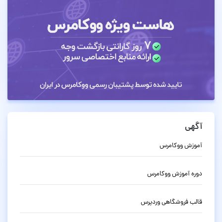
آگهی
آموزش ووکامرس
دوره آموزش ووکامرس
قالب فروشگاهی وردپرس