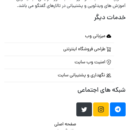
آموزش های ویدئویی و پشتیبانی در تالارهای گفتگو می باشد.
خدمات دیگر
میزبانی وب
طراحی فروشگاه اینترنتی
امنیت وب سایت
نگهداری و پشتیبانی سایت
شبکه های اجتماعی
صفحه اصلی