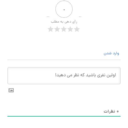
۰
رأی دهی به مطلب
وارد شدن
۰
نظرات