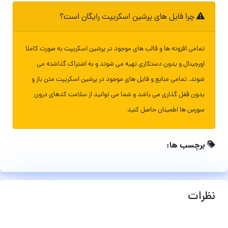
چرا فایل های پرشین اسکریپت رایگان است؟
تمامی افزونه ها و قالب های موجود در پرشین اسکریپت به صورت کاملا
اورجینال و بدون دستکاری تهیه می شوند و به اشتراک گذاشته می
شوند. تمامی منابع و فایل های موجود در پرشین اسکریپت متن باز و
بدون قفل گذاری می باشد و شما می توانید از سلامت کدهای درون
سورس ها اطمینان حاصل کنید
برچسب ها:
نظرات