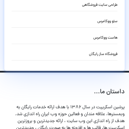
طراحی سایت فروشگاهی
سئو ووکامرس
هاست ووکامرس
فروشگاه ساز رایگان
داستان ما...
پرشین اسکریپت در سال ۱۳۸۶ با هدف ارائه خدمات رایگان به
وبمسترها، علاقه مندان و فعالین حوزه وب ایران راه اندازی شد.
هدف از راه اندازی این وب سایت ، ارائه جدیدترین و بروزترین
اسکریپت ها، قالب ها و افزونه ها به صورت رایگان ، جدیدترین