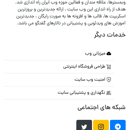
وبمسترها، علاقه مندان و فعالین حوزه وب ایران راه اندازی شد.
هدف از راه اندازی این وب سایت ، ارائه جدیدترین و بروزترین
اسکریپت ها، قالب ها و افزونه ها به صورت رایگان ، جدیدترین
آموزش های ویدئویی و پشتیبانی در تالارهای گفتگو می باشد.
خدمات دیگر
میزبانی وب
طراحی فروشگاه اینترنتی
امنیت وب سایت
نگهداری و پشتیبانی سایت
شبکه های اجتماعی