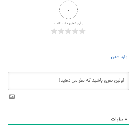
۰
رأی دهی به مطلب
وارد شدن
۰
نظرات