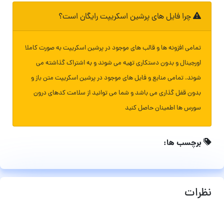
چرا فایل های پرشین اسکریپت رایگان است؟
تمامی افزونه ها و قالب های موجود در پرشین اسکریپت به صورت کاملا
اورجینال و بدون دستکاری تهیه می شوند و به اشتراک گذاشته می
شوند. تمامی منابع و فایل های موجود در پرشین اسکریپت متن باز و
بدون قفل گذاری می باشد و شما می توانید از سلامت کدهای درون
سورس ها اطمینان حاصل کنید
برچسب ها:
نظرات