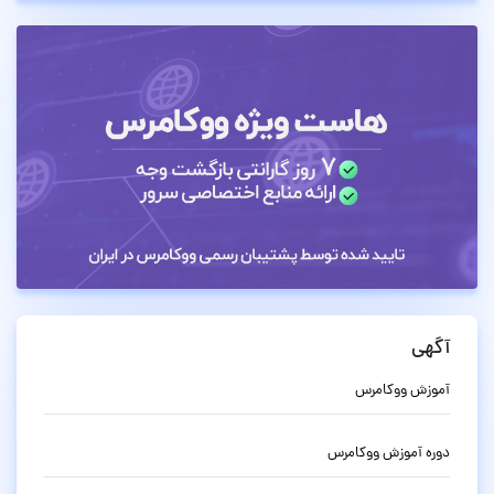
آگهی
آموزش ووکامرس
دوره آموزش ووکامرس