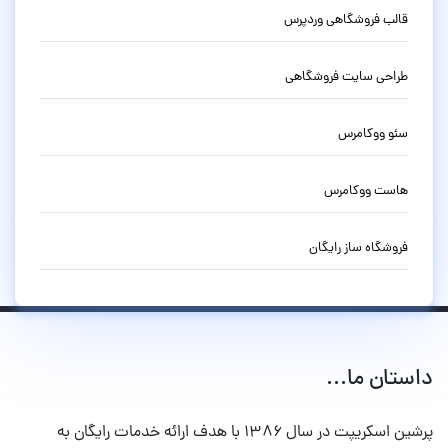
قالب فروشگاهی وردپرس
طراحی سایت فروشگاهی
سئو ووکامرس
هاست ووکامرس
فروشگاه ساز رایگان
داستان ما...
پرشین اسکریپت در سال ۱۳۸۶ با هدف ارائه خدمات رایگان به