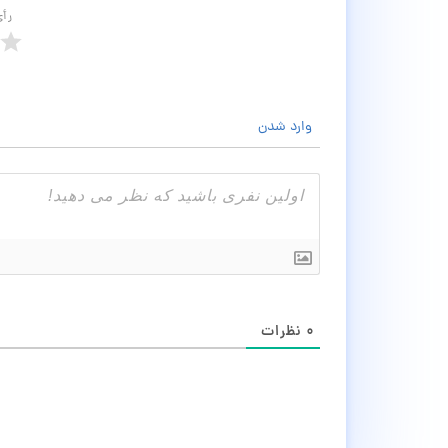
رأ
وارد شدن
۰
نظرات