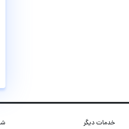
خدمات دیگر
شب