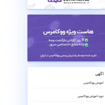
آگهی
آموزش ووکامرس
دوره آموزش ووکامرس