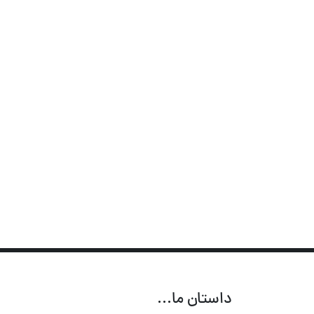
داستان ما...