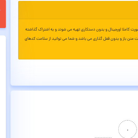
ورت کاملا اورجینال و بدون دستکاری تهیه می شوند و به اشتراک گذاشته
ت متن باز و بدون قفل گذاری می باشد و شما می توانید از سلامت کدهای
۰