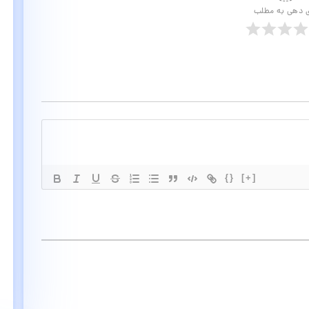
ی دهی به مطلب
{}
[+]