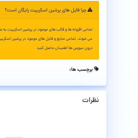
چرا فایل های پرشین اسکریپت رایگان است؟
تمامی افزونه ها و قالب های موجود در پرشین اسکریپت به ص
می شوند. تمامی منابع و فایل های موجود در پرشین اسکریپ
درون سورس ها اطمینان حاصل کنید
برچسب ها:
نظرات