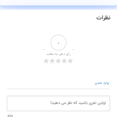
نظرات
۰
رأی دهی به مطلب
وارد شدن