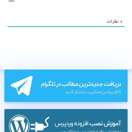
۰
نظرات