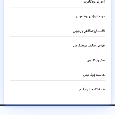
آموزش ووکامرس
دوره آموزش ووکامرس
قالب فروشگاهی وردپرس
طراحی سایت فروشگاهی
سئو ووکامرس
هاست ووکامرس
فروشگاه ساز رایگان