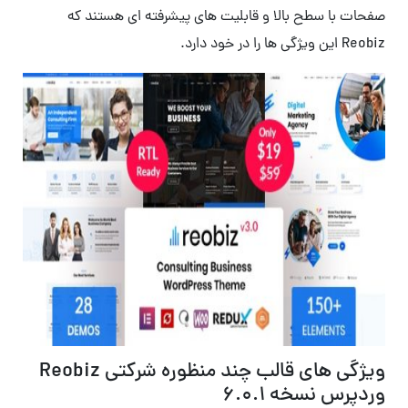
صفحات با سطح بالا و قابلیت های پیشرفته ای هستند که
Reobiz این ویژگی ها را در خود دارد.
ویژگی های قالب چند منظوره شرکتی Reobiz
وردپرس نسخه
۶.۰.۱