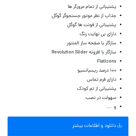
پشتیبانی از تمام مرورگر ها
جذاب از نظر موتور جستجوگر گوگل
پشتیبانی از فونت ها گوگل
دارای بی نهایت رنگ
سازگار یا صفحه ساز المنتور
سازگار با افزونه Revolution Slider
Flaticons
۱۰۰ درصد ریسپانسیو
دارای فرم تماس
پشتیبانی از تم کودک
سهولت در نصب
و …
دانلود و اطلاعات بیشتر