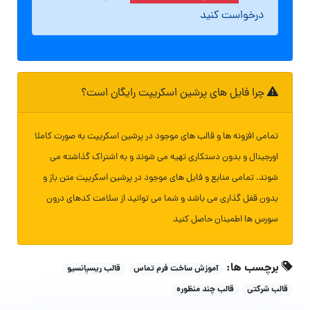
درخواست کنید
چرا فایل های پرشین اسکریپت رایگان است؟
تمامی افزونه ها و قالب های موجود در پرشین اسکریپت به صورت کاملا
اورجینال و بدون دستکاری تهیه می شوند و به اشتراک گذاشته می
شوند. تمامی منابع و فایل های موجود در پرشین اسکریپت متن باز و
بدون قفل گذاری می باشد و شما می توانید از سلامت کدهای درون
سورس ها اطمینان حاصل کنید
برچسب ها:
آموزش ساخت فرم تماس
قالب ریسپانسیو
قالب شرکتی
قالب چند منظوره