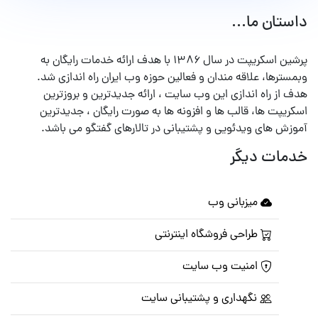
داستان ما...
پرشین اسکریپت در سال ۱۳۸۶ با هدف ارائه خدمات رایگان به
وبمسترها، علاقه مندان و فعالین حوزه وب ایران راه اندازی شد.
هدف از راه اندازی این وب سایت ، ارائه جدیدترین و بروزترین
اسکریپت ها، قالب ها و افزونه ها به صورت رایگان ، جدیدترین
آموزش های ویدئویی و پشتیبانی در تالارهای گفتگو می باشد.
خدمات دیگر
میزبانی وب
طراحی فروشگاه اینترنتی
امنیت وب سایت
نگهداری و پشتیبانی سایت