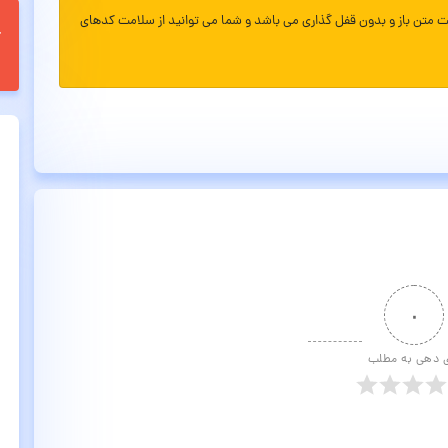
ت متن باز و بدون قفل گذاری می باشد و شما می توانید از سلامت کدهای
۰
ی دهی به مطلب