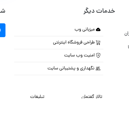
خدمات دیگر
شب
میزبانی وب
ان
طراحی فروشگاه اینترنتی
امنیت وب سایت
نگهداری و پشتیبانی سایت
تالار گفتمان
تبلیغات