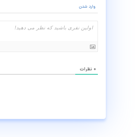
وارد شدن
۰
نظرات