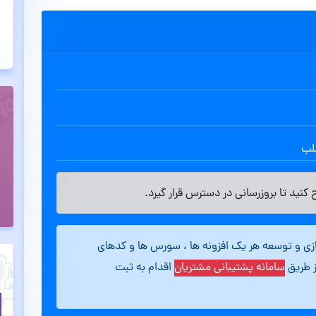
طلب
کنید تا بروزرسانی در دسترس قرار گیرد.
ازی و توسعه هر یک افزونه ها ، سورس ها و کدهای
ز طریق
سامانه پشتیبانی مشتریان
اقدام به ثبت