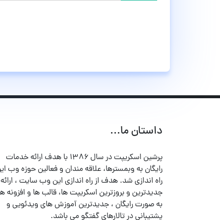
داستان ما...
پرشین اسکریپت در سال ۱۳۸۶ با هدف ارائه خدمات
رایگان به وبمسترها، علاقه مندان و فعالین حوزه وب ایر
راه اندازی شد. هدف از راه اندازی این وب سایت ، ارائه
جدیدترین و بروزترین اسکریپت ها، قالب ها و افزونه ها
به صورت رایگان ، جدیدترین آموزش های ویدئویی و
پشتیبانی در تالارهای گفتگو می باشد.