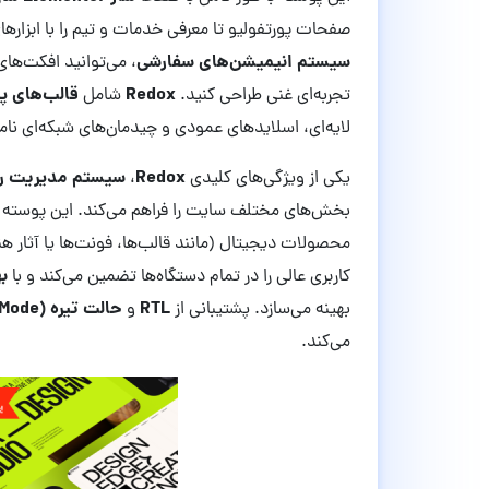
صفحات پورتفولیو تا معرفی خدمات و تیم را با ابزاره
سیستم انیمیشن‌های سفارشی
، می‌توانید افکت‌ها
Redox
قالب‌های پ
تجربه‌ای غنی طراحی کنید.
شامل
لایه‌ای، اسلایدهای عمودی و چیدمان‌های شبکه‌ای نامت
Redox
سیستم مدیریت رن
یکی از ویژگی‌های کلیدی
،
بخش‌های مختلف سایت را فراهم می‌کند. این پوسته 
محصولات دیجیتال (مانند قالب‌ها، فونت‌ها یا آثار هنر
ب
کاربری عالی را در تمام دستگاه‌ها تضمین می‌کند و با
RTL
حالت تیره (Dark Mode)
بهینه می‌سازد. پشتیبانی از
و
می‌کند.