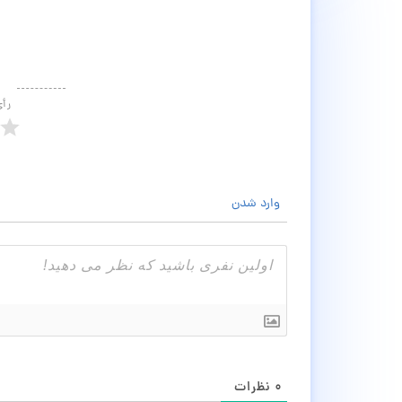
رأ
وارد شدن
۰
نظرات