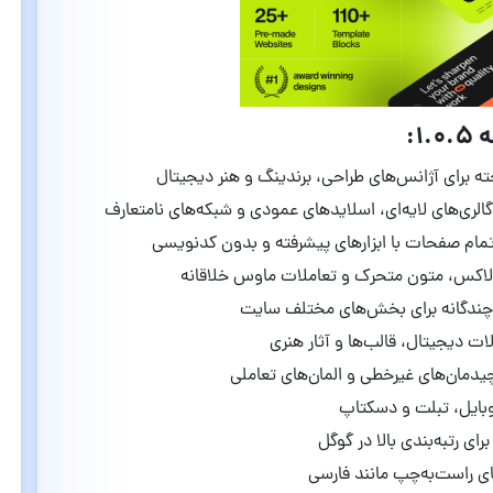
 برای آژانس‌های طراحی، برندینگ و هنر دیجیتال
گالری‌های لایه‌ای، اسلایدهای عمودی و شبکه‌های نامتعارف
ام صفحات با ابزارهای پیشرفته و بدون کدنویسی
الاکس، متون متحرک و تعاملات ماوس خلاقانه
چندگانه برای بخش‌های مختلف سایت
دیجیتال، قالب‌ها و آثار هنری
دمان‌های غیرخطی و المان‌های تعاملی
وبایل، تبلت و دسکتاپ
ای رتبه‌بندی بالا در گوگل
ای راست‌به‌چپ مانند فارسی