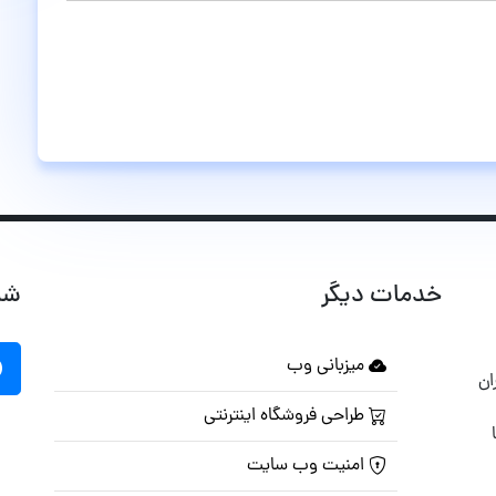
خدمات دیگر
شب
میزبانی وب
ان
طراحی فروشگاه اینترنتی
امنیت وب سایت