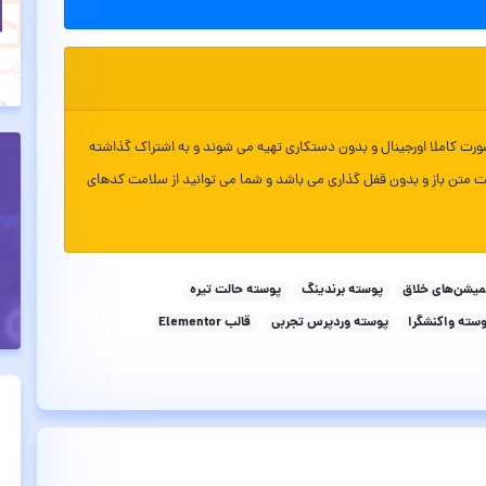
ورت کاملا اورجینال و بدون دستکاری تهیه می شوند و به اشتراک گذاشته
ت متن باز و بدون قفل گذاری می باشد و شما می توانید از سلامت کدهای
میشن‌های خلاق
پوسته برندینگ
پوسته حالت تیره
سته واکنشگرا
پوسته وردپرس تجربی
قالب Elementor