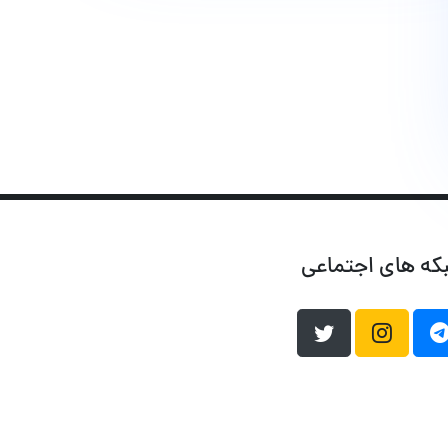
که های اجتماعی