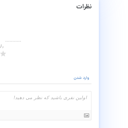
نظرات
رأ
وارد شدن