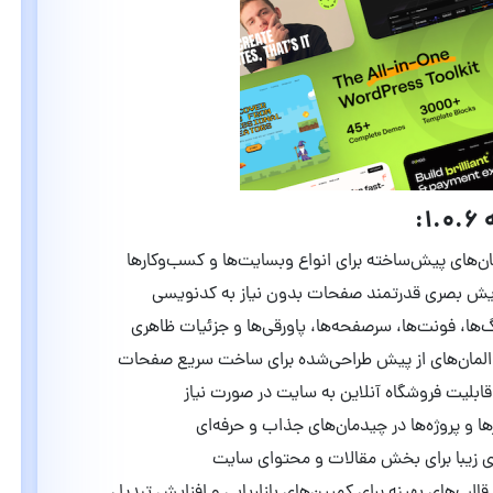
‌های پیش‌ساخته برای انواع وبسایت‌ها و کسب‌وکارها
یش بصری قدرتمند صفحات بدون نیاز به کدنویسی
گ‌ها، فونت‌ها، سرصفحه‌ها، پاورقی‌ها و جزئیات ظاهری
لمان‌های از پیش طراحی‌شده برای ساخت سریع صفحات
ابلیت فروشگاه آنلاین به سایت در صورت نیاز
ا و پروژه‌ها در چیدمان‌های جذاب و حرفه‌ای
 زیبا برای بخش مقالات و محتوای سایت