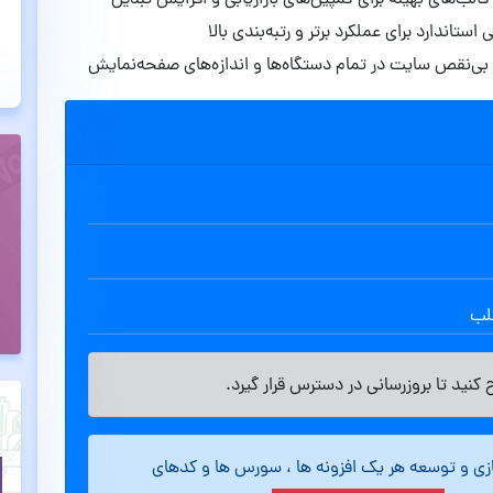
قالب‌های بهینه برای کمپین‌های بازاریابی و افزایش تبدیل
ستاندارد برای عملکرد برتر و رتبه‌بندی بالا
ی‌نقص سایت در تمام دستگاه‌ها و اندازه‌های صفحه‌نمایش
طلب
کنید تا بروزرسانی در دسترس قرار گیرد.
ازی و توسعه هر یک افزونه ها ، سورس ها و کدهای