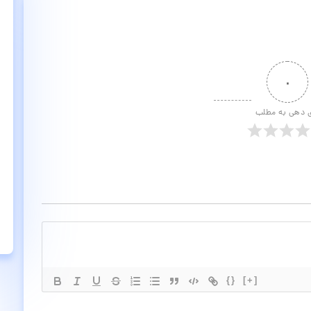
۰
ی دهی به مطلب
{}
[+]