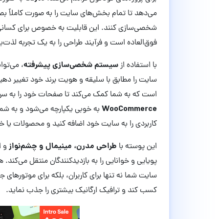
می‌دهد تا تمام بخش‌های سایت را به صورت کاملاً ب
شخصی‌سازی کنند. این قابلیت به خصوص برای کسانی ک
فوق‌العاده است و فرآیند طراحی را به یک تجربه لذت
سیستم شخصی‌سازی پیشرفته
با استفاده از
، می‌توا
سایت را مطابق با سلیقه و هویت برند خود تغییر دهی
است که به شما کمک می‌کند تا صفحات خود را به سرع
WooCommerce
به خوبی یکپارچه می‌شود و به شما 
کاربردی را به سایت خود اضافه کنید و محصولات یا خ
طراحی مدرن، مینیمال و چشم‌نواز
این پوسته با
و ا
پویایی و خوانایی را به بازدیدکنندگان منتقل می‌کند.
سایت شما نه تنها برای کاربران، بلکه برای موتورهای ج
کسب کند و ترافیک ارگانیک بیشتری را جذب نماید.