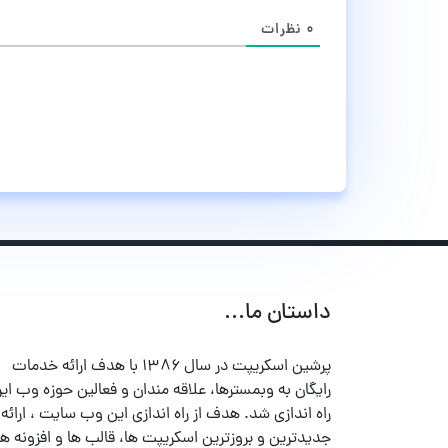
۰
نظرات
داستان ما...
پرشین اسکریپت در سال ۱۳۸۶ با هدف ارائه خدمات
رایگان به وبمسترها، علاقه مندان و فعالین حوزه وب ایر
راه اندازی شد. هدف از راه اندازی این وب سایت ، ارائه
جدیدترین و بروزترین اسکریپت ها، قالب ها و افزونه ها