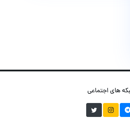
که های اجتماعی