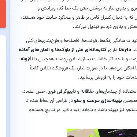
صری و بدون نیاز به نوشتن حتی یک خط کد، ویرایش و
ه به دنبال کنترل کامل بر ظاهر و عملکرد سایت خود هستند،
‌بخش و بدون دردسر تبدیل می‌کند.
نید به سادگی رنگ‌ها، فونت‌ها، فاصله‌ها و طرح‌بندی‌های کلی
Quylo
کتابخانه‌ای غنی از بلوک‌ها و المان‌های آماده
د.
دارای
افزونه
ت و با حداکثر خلاقیت بسازید. این پوسته همچنین با
امکان می‌دهد تا در صورت نیاز، یک فروشگاه آنلاین کاملاً
دمات خود را به فروش برسانید.
ستفاده از چیدمان‌های خلاقانه و تایپوگرافی قوی، حس اعتماد،
بهینه‌سازی سرعت و سئو
 همچنین
در طراحی آن لحاظ شده تا
ستجو نیز بهینه باشد و بتواند رتبه بالایی در نتایج جستجو