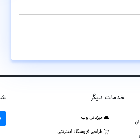
خدمات دیگر
شب
میزبانی وب
ان
طراحی فروشگاه اینترنتی