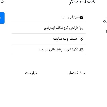
خدمات دیگر
شب
میزبانی وب
ان
طراحی فروشگاه اینترنتی
امنیت وب سایت
نگهداری و پشتیبانی سایت
تالار گفتمان
تبلیغات