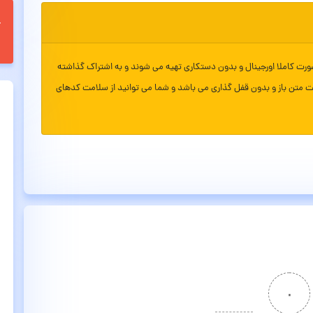
ورت کاملا اورجینال و بدون دستکاری تهیه می شوند و به اشتراک گذاشته
ت متن باز و بدون قفل گذاری می باشد و شما می توانید از سلامت کدهای
۰