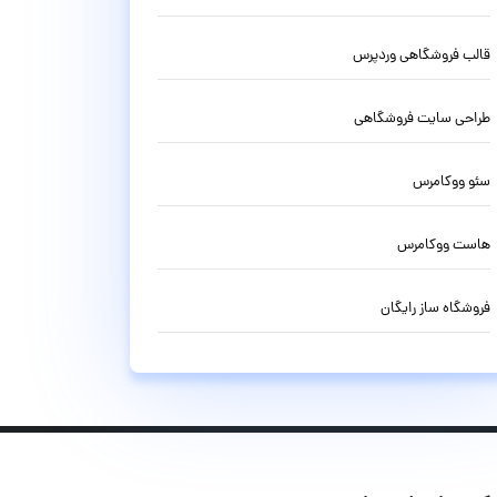
قالب فروشگاهی وردپرس
طراحی سایت فروشگاهی
سئو ووکامرس
هاست ووکامرس
فروشگاه ساز رایگان