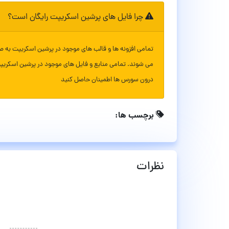
چرا فایل های پرشین اسکریپت رایگان است؟
تمامی افزونه ها و قالب های موجود در پرشین اسکریپت به ص
می شوند. تمامی منابع و فایل های موجود در پرشین اسکریپ
درون سورس ها اطمینان حاصل کنید
برچسب ها:
نظرات