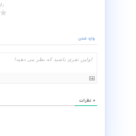
رأ
وارد شدن
۰
نظرات