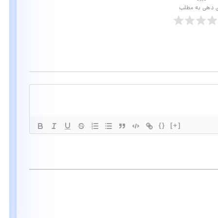
ی دهی به مطلب
{}
[+]