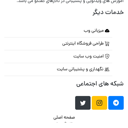
آموزش های ویدئویی و پشتیبانی در تالارهای گفتگو می باشد.
خدمات دیگر
میزبانی وب
طراحی فروشگاه اینترنتی
امنیت وب سایت
نگهداری و پشتیبانی سایت
شبکه های اجتماعی
صفحه اصلی
تالار گفتمان