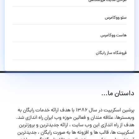
طراحی سایت فروشگاهی
سئو ووکامرس
هاست ووکامرس
فروشگاه ساز رایگان
داستان ما...
پرشین اسکریپت در سال ۱۳۸۶ با هدف ارائه خدمات رایگان به
وبمسترها، علاقه مندان و فعالین حوزه وب ایران راه اندازی شد.
هدف از راه اندازی این وب سایت ، ارائه جدیدترین و بروزترین
اسکریپت ها، قالب ها و افزونه ها به صورت رایگان ، جدیدترین