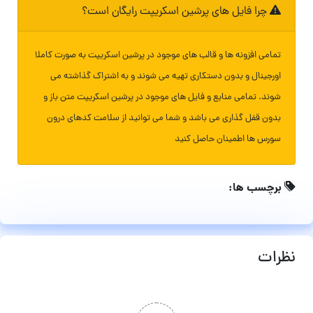
چرا فایل های پرشین اسکریپت رایگان است؟
تمامی افزونه ها و قالب های موجود در پرشین اسکریپت به صورت کاملا
اورجینال و بدون دستکاری تهیه می شوند و به اشتراک گذاشته می
شوند. تمامی منابع و فایل های موجود در پرشین اسکریپت متن باز و
بدون قفل گذاری می باشد و شما می توانید از سلامت کدهای درون
سورس ها اطمینان حاصل کنید
برچسب ها:
نظرات