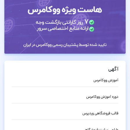
آگهی
آموزش ووکامرس
دوره آموزش ووکامرس
قالب فروشگاهی وردپرس