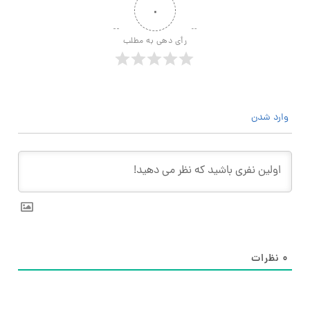
۰
رأی دهی به مطلب
وارد شدن
۰
نظرات