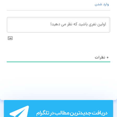
وارد شدن
۰
نظرات