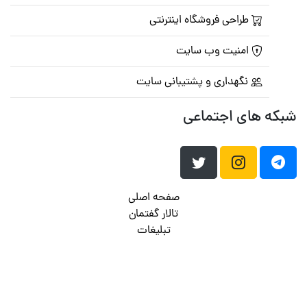
طراحی فروشگاه اینترنتی
امنیت وب سایت
نگهداری و پشتیبانی سایت
شبکه های اجتماعی
صفحه اصلی
تالار گفتمان
تبلیغات
تماس با ما
© تمامی حقوق متعلق به
پرشین اسکریپت
می باشد . ۱۳۸۵ - ۱۴۰۰
هاست وردپرس
فراداده