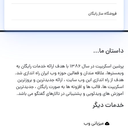
فروشگاه ساز رایگان
داستان ما...
پرشین اسکریپت در سال ۱۳۸۶ با هدف ارائه خدمات رایگان به
وبمسترها، علاقه مندان و فعالین حوزه وب ایران راه اندازی شد.
هدف از راه اندازی این وب سایت ، ارائه جدیدترین و بروزترین
اسکریپت ها، قالب ها و افزونه ها به صورت رایگان ، جدیدترین
آموزش های ویدئویی و پشتیبانی در تالارهای گفتگو می باشد.
خدمات دیگر
میزبانی وب