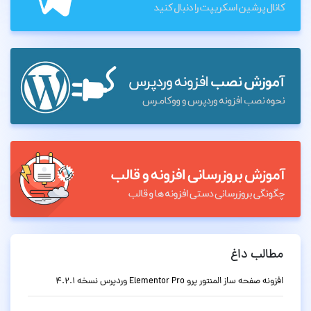
مطالب داغ
افزونه صفحه ساز المنتور پرو Elementor Pro وردپرس نسخه 4.2.1