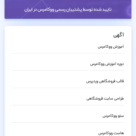
آگهی
آموزش ووکامرس
دوره آموزش ووکامرس
قالب فروشگاهی وردپرس
طراحی سایت فروشگاهی
سئو ووکامرس
هاست ووکامرس