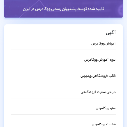
آگهی
آموزش ووکامرس
دوره آموزش ووکامرس
قالب فروشگاهی وردپرس
طراحی سایت فروشگاهی
سئو ووکامرس
هاست ووکامرس