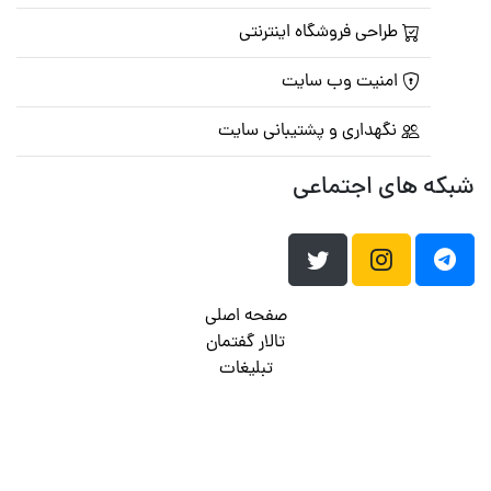
طراحی فروشگاه اینترنتی
امنیت وب سایت
نگهداری و پشتیبانی سایت
شبکه های اجتماعی
صفحه اصلی
تالار گفتمان
تبلیغات
تماس با ما
© تمامی حقوق متعلق به
پرشین اسکریپت
می باشد . ۱۳۸۵ - ۱۴۰۰
هاست وردپرس
فراداده