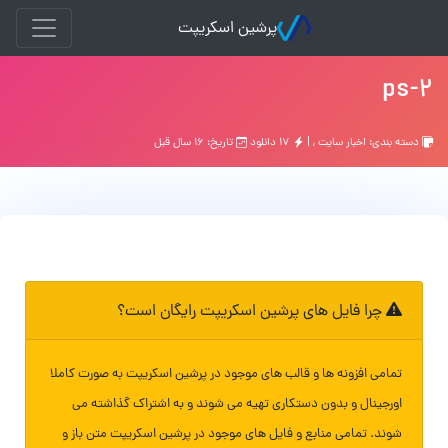
پرشین اسکریپت
ps-2
دسته بندی:
اخبار سایت
, |
۱۷ دانلود
تاریخ: ۱۶ سال قبل
چرا فایل های پرشین اسکریپت رایگان است؟
تمامی افزونه ها و قالب های موجود در پرشین اسکریپت به صورت کاملا
اورجینال و بدون دستکاری تهیه می شوند و به اشتراک گذاشته می
شوند. تمامی منابع و فایل های موجود در پرشین اسکریپت متن باز و