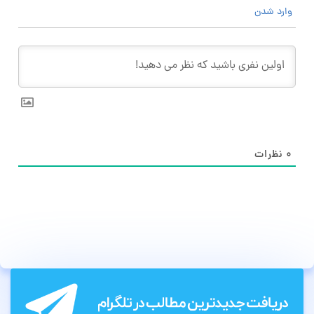
وارد شدن
۰
نظرات