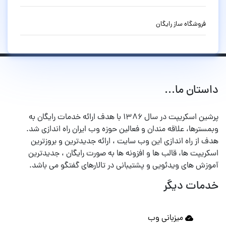
فروشگاه ساز رایگان
داستان ما...
پرشین اسکریپت در سال ۱۳۸۶ با هدف ارائه خدمات رایگان به
وبمسترها، علاقه مندان و فعالین حوزه وب ایران راه اندازی شد.
هدف از راه اندازی این وب سایت ، ارائه جدیدترین و بروزترین
اسکریپت ها، قالب ها و افزونه ها به صورت رایگان ، جدیدترین
آموزش های ویدئویی و پشتیبانی در تالارهای گفتگو می باشد.
خدمات دیگر
میزبانی وب