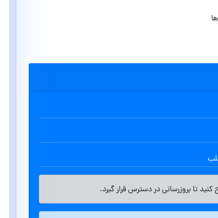
ا
طلب
کنید تا بروزرسانی در دسترس قرار گیرد.