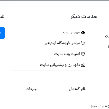
خدمات دیگر
شب
میزبانی وب
ان
طراحی فروشگاه اینترنتی
امنیت وب سایت
نگهداری و پشتیبانی سایت
تالار گفتمان
تبلیغات