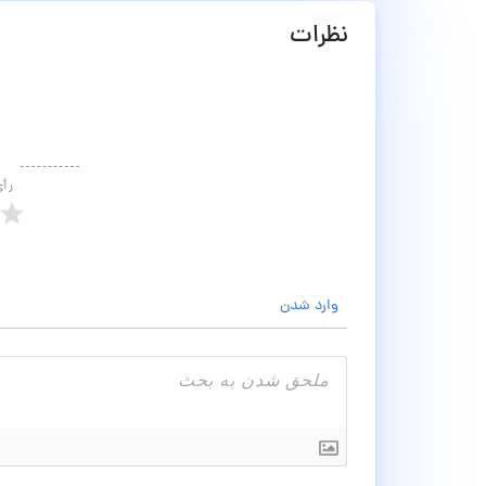
نظرات
رأ
وارد شدن