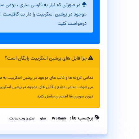
در صورتی که نیاز به فارسی سازی ، بومی س
موجود در پرشین اسکریپت را دار ید کافیست ا
درخواست کنید
چرا فایل های پرشین اسکریپت رایگان است؟
تمامی افزونه ها و قالب های موجود در پرشین اسکریپت به ص
می شوند. تمامی منابع و فایل های موجود در پرشین اسکریپ
درون سورس ها اطمینان حاصل کنید
برچسب ها:
ProRank
سئو
سئوی وب سایت