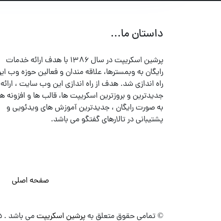
داستان ما...
پرشین اسکریپت در سال ۱۳۸۶ با هدف ارائه خدمات
رایگان به وبمسترها، علاقه مندان و فعالین حوزه وب ایر
راه اندازی شد. هدف از راه اندازی این وب سایت ، ارائه
جدیدترین و بروزترین اسکریپت ها، قالب ها و افزونه ها
به صورت رایگان ، جدیدترین آموزش های ویدئویی و
پشتیبانی در تالارهای گفتگو می باشد.
صفحه اصلی
© تمامی حقوق متعلق به
پرشین اسکریپت
می باشد . ۱۳۸۵ - ۱۴۰۰