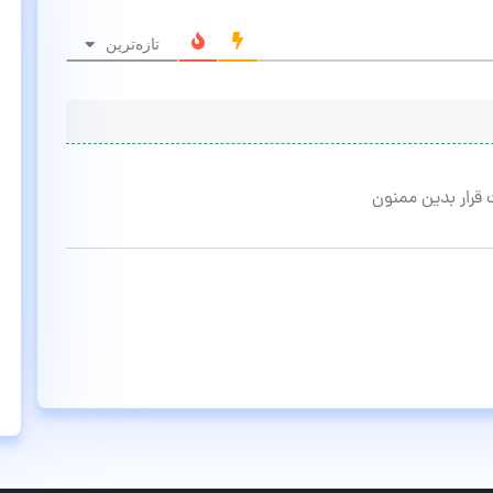
تازه‌ترین
قرار بدین ممنون