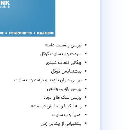
بررسی وضعیت دامنه
سرعت وب سایت گوگل
چگالی کلمات کلیدی
پیشنمایش گوگل
بررسی میزان بازدید و درآمد وب سایت
بررسی بازدید واقعی
بررسی لینک های مرده
رتبه الکسا و نمایش در نقشه
امتیاز وب سایت
پشتیبانی از چندین زبان