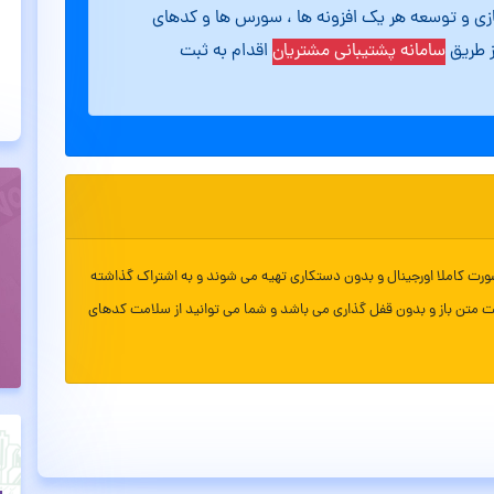
ازی و توسعه هر یک افزونه ها ، سورس ها و کدهای
ز طریق
سامانه پشتیبانی مشتریان
اقدام به ثبت
ورت کاملا اورجینال و بدون دستکاری تهیه می شوند و به اشتراک گذاشته
ت متن باز و بدون قفل گذاری می باشد و شما می توانید از سلامت کدهای