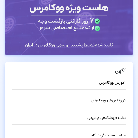
آگهی
آموزش ووکامرس
دوره آموزش ووکامرس
قالب فروشگاهی وردپرس
طراحی سایت فروشگاهی