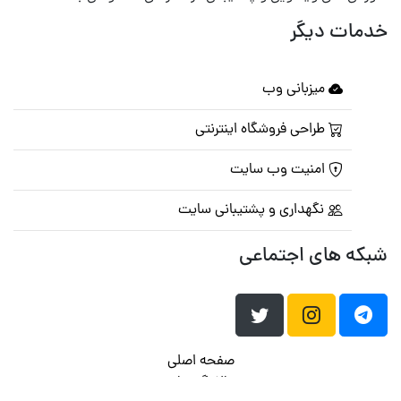
خدمات دیگر
میزبانی وب
طراحی فروشگاه اینترنتی
امنیت وب سایت
نگهداری و پشتیبانی سایت
شبکه های اجتماعی
صفحه اصلی
تالار گفتمان