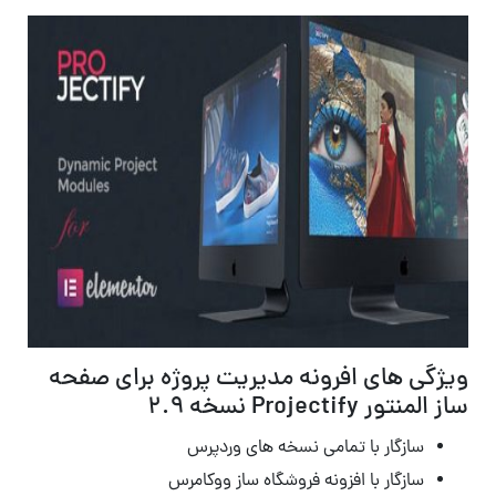
ویژگی های افرونه مدیریت پروژه برای صفحه
ساز المنتور Projectify نسخه 2.9
سازگار با تمامی نسخه های وردپرس
سازگار با افزونه فروشگاه ساز ووکامرس