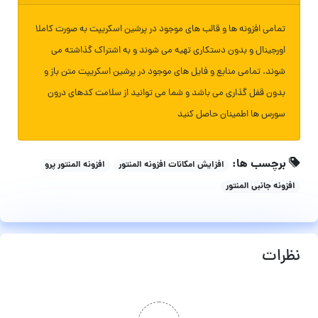
تمامی افزونه ها و قالب های موجود در پرشین اسکریپت به صورت کاملا
اورجینال و بدون دستکاری تهیه می شوند و به اشتراک گذاشته می
شوند. تمامی منابع و فایل های موجود در پرشین اسکریپت متن باز و
بدون قفل گذاری می باشد و شما می توانید از سلامت کدهای درون
سورس ها اطمینان حاصل کنید
برچسب ها:
افزایش امکانات افزونه المنتور
افزونه المنتور پرو
افزونه جانبی المنتور
نظرات