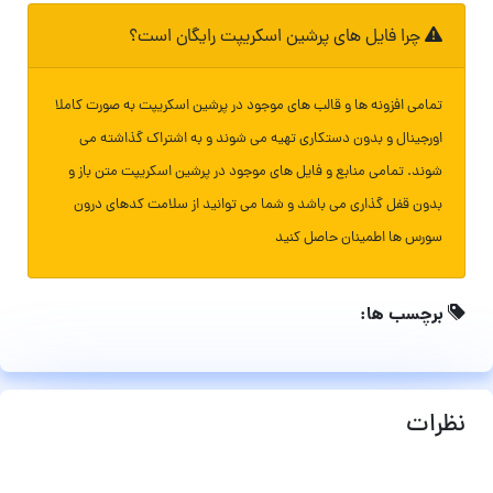
چرا فایل های پرشین اسکریپت رایگان است؟
تمامی افزونه ها و قالب های موجود در پرشین اسکریپت به صورت کاملا
اورجینال و بدون دستکاری تهیه می شوند و به اشتراک گذاشته می
شوند. تمامی منابع و فایل های موجود در پرشین اسکریپت متن باز و
بدون قفل گذاری می باشد و شما می توانید از سلامت کدهای درون
سورس ها اطمینان حاصل کنید
برچسب ها:
نظرات