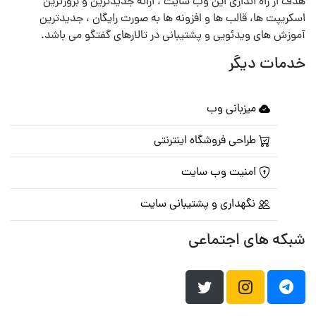
هدف از راه اندازی این وب سایت ، ارائه جدیدترین و بروزترین
اسکریپت ها، قالب ها و افزونه ها به صورت رایگان ، جدیدترین
آموزش های ویدئویی و پشتیبانی در تالارهای گفتگو می باشد.
خدمات دیگر
میزبانی وب
طراحی فروشگاه اینترنتی
امنیت وب سایت
نگهداری و پشتیبانی سایت
شبکه های اجتماعی