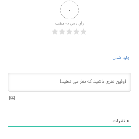
۰
رأی دهی به مطلب
وارد شدن
۰
نظرات