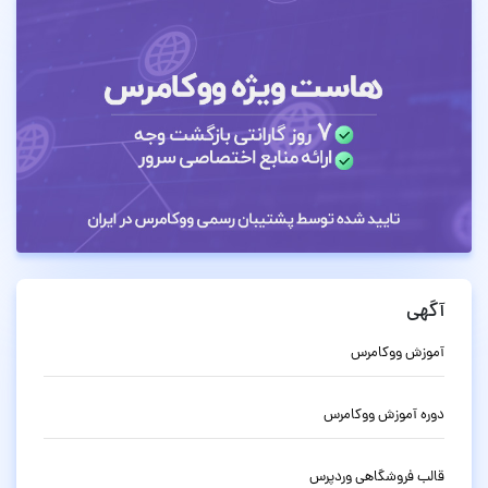
آگهی
آموزش ووکامرس
دوره آموزش ووکامرس
قالب فروشگاهی وردپرس