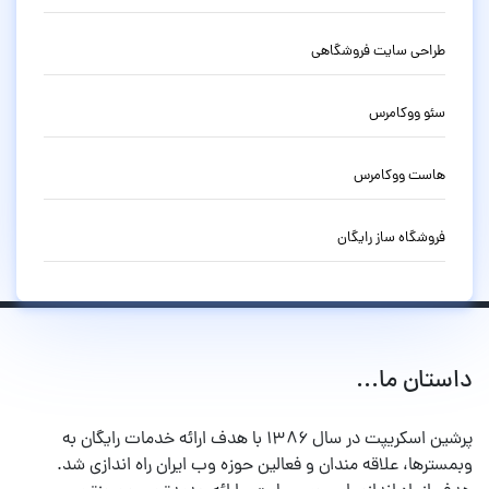
طراحی سایت فروشگاهی
سئو ووکامرس
هاست ووکامرس
فروشگاه ساز رایگان
داستان ما...
پرشین اسکریپت در سال ۱۳۸۶ با هدف ارائه خدمات رایگان به
وبمسترها، علاقه مندان و فعالین حوزه وب ایران راه اندازی شد.