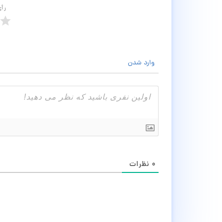
رأ
وارد شدن
۰
نظرات