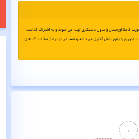
ورت کاملا اورجینال و بدون دستکاری تهیه می شوند و به اشتراک گذاشته
ت متن باز و بدون قفل گذاری می باشد و شما می توانید از سلامت کدهای
۰