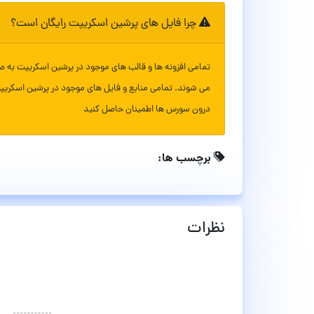
چرا فایل های پرشین اسکریپت رایگان است؟
تمامی افزونه ها و قالب های موجود در پرشین اسکریپت به ص
می شوند. تمامی منابع و فایل های موجود در پرشین اسکریپ
درون سورس ها اطمینان حاصل کنید
برچسب ها:
نظرات