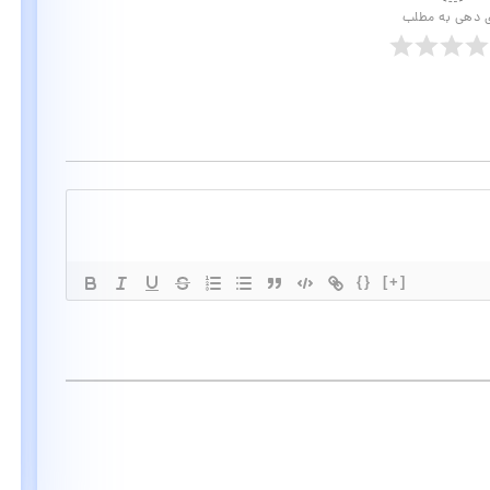
ی دهی به مطلب
{}
[+]