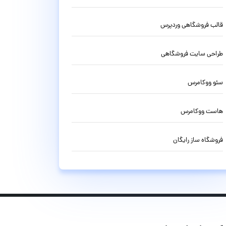
قالب فروشگاهی وردپرس
طراحی سایت فروشگاهی
سئو ووکامرس
هاست ووکامرس
فروشگاه ساز رایگان