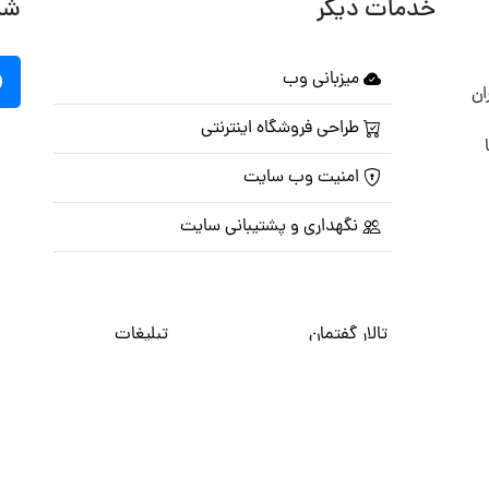
خدمات دیگر
شب
میزبانی وب
ان
طراحی فروشگاه اینترنتی
امنیت وب سایت
نگهداری و پشتیبانی سایت
تالار گفتمان
تبلیغات