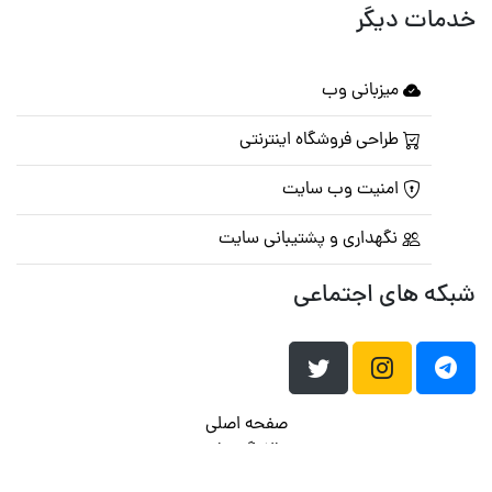
خدمات دیگر
میزبانی وب
طراحی فروشگاه اینترنتی
امنیت وب سایت
نگهداری و پشتیبانی سایت
شبکه های اجتماعی
صفحه اصلی
تالار گفتمان
تبلیغات