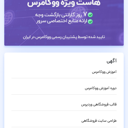
آگهی
آموزش ووکامرس
دوره آموزش ووکامرس
قالب فروشگاهی وردپرس
طراحی سایت فروشگاهی