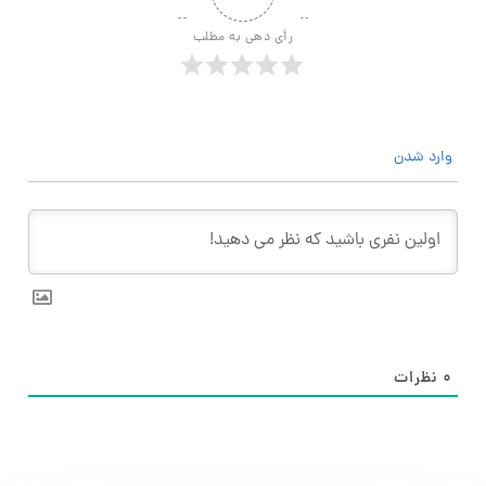
رأی دهی به مطلب
وارد شدن
۰
نظرات