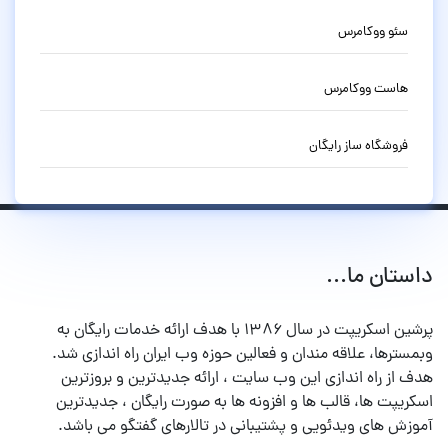
سئو ووکامرس
هاست ووکامرس
فروشگاه ساز رایگان
داستان ما...
پرشین اسکریپت در سال ۱۳۸۶ با هدف ارائه خدمات رایگان به
وبمسترها، علاقه مندان و فعالین حوزه وب ایران راه اندازی شد.
هدف از راه اندازی این وب سایت ، ارائه جدیدترین و بروزترین
اسکریپت ها، قالب ها و افزونه ها به صورت رایگان ، جدیدترین
آموزش های ویدئویی و پشتیبانی در تالارهای گفتگو می باشد.