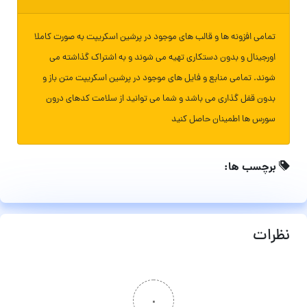
تمامی افزونه ها و قالب های موجود در پرشین اسکریپت به صورت کاملا
اورجینال و بدون دستکاری تهیه می شوند و به اشتراک گذاشته می
شوند. تمامی منابع و فایل های موجود در پرشین اسکریپت متن باز و
بدون قفل گذاری می باشد و شما می توانید از سلامت کدهای درون
سورس ها اطمینان حاصل کنید
برچسب ها:
نظرات
۰